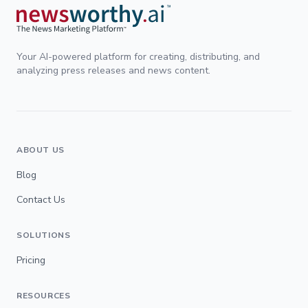
Your AI-powered platform for creating, distributing, and
analyzing press releases and news content.
ABOUT US
Blog
Contact Us
SOLUTIONS
Pricing
RESOURCES