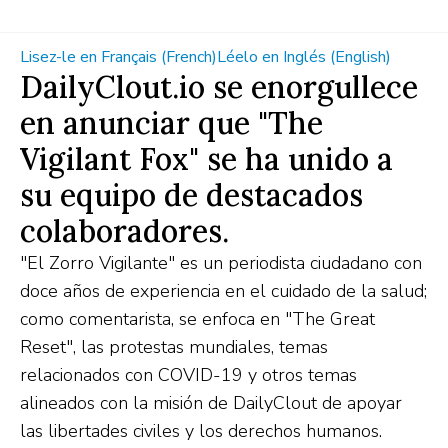
Lisez-le en Français (French)
Léelo en Inglés (English)
DailyClout.io se enorgullece
en anunciar que "The
Vigilant Fox" se ha unido a
su equipo de destacados
colaboradores.
"El Zorro Vigilante" es un periodista ciudadano con
doce años de experiencia en el cuidado de la salud;
como comentarista, se enfoca en "The Great
Reset", las protestas mundiales, temas
relacionados con COVID-19 y otros temas
alineados con la misión de DailyClout de apoyar
las libertades civiles y los derechos humanos.