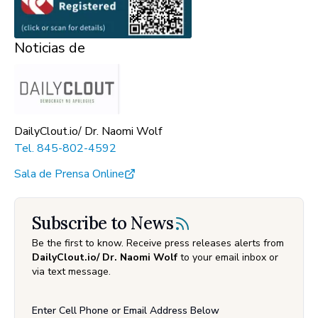
Noticias de
DailyClout.io/ Dr. Naomi Wolf
Tel.
845-802-4592
Sala de Prensa Online
Subscribe to News
Be the first to know. Receive press releases alerts from
DailyClout.io/ Dr. Naomi Wolf
to your email inbox or
via text message.
Enter Cell Phone or Email Address Below