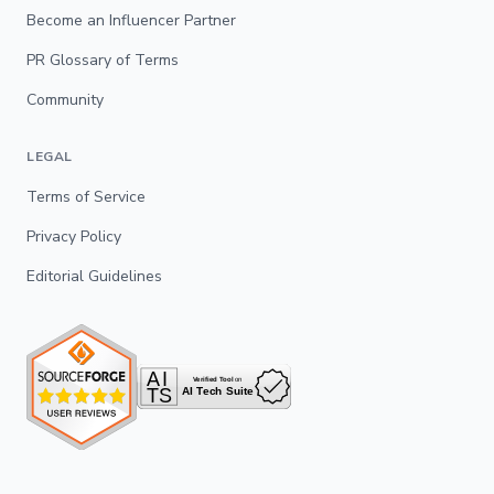
Become an Influencer Partner
PR Glossary of Terms
Community
LEGAL
Terms of Service
Privacy Policy
Editorial Guidelines