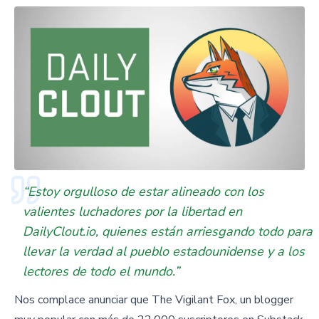
“Estoy orgulloso de estar alineado con los
valientes luchadores por la libertad en
DailyClout.io, quienes están arriesgando todo para
llevar la verdad al pueblo estadounidense y a los
lectores de todo el mundo.”
Nos complace anunciar que The Vigilant Fox, un blogger