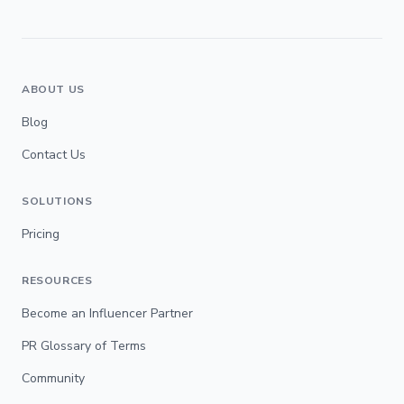
ABOUT US
Blog
Contact Us
SOLUTIONS
Pricing
RESOURCES
Become an Influencer Partner
PR Glossary of Terms
Community