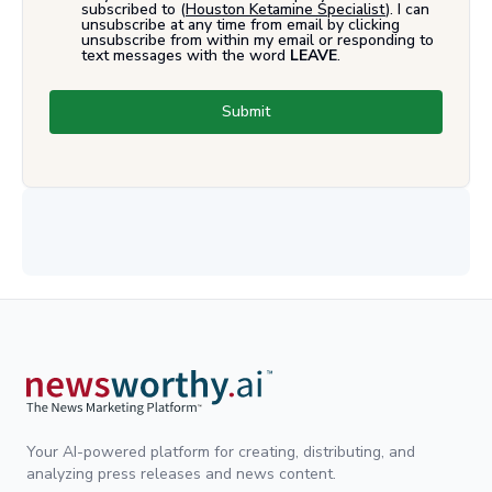
subscribed to (
Houston Ketamine Specialist
). I can
unsubscribe at any time from email by clicking
unsubscribe from within my email or responding to
text messages with the word
LEAVE
.
Submit
Your AI-powered platform for creating, distributing, and
analyzing press releases and news content.