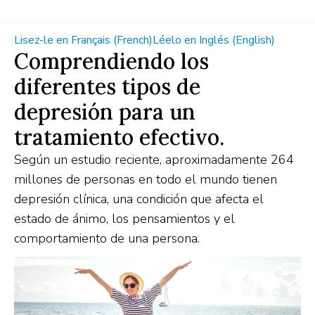
Lisez-le en Français (French)
Léelo en Inglés (English)
Comprendiendo los
diferentes tipos de
depresión para un
tratamiento efectivo.
Según un estudio reciente, aproximadamente 264
millones de personas en todo el mundo tienen
depresión clínica, una condición que afecta el
estado de ánimo, los pensamientos y el
comportamiento de una persona.