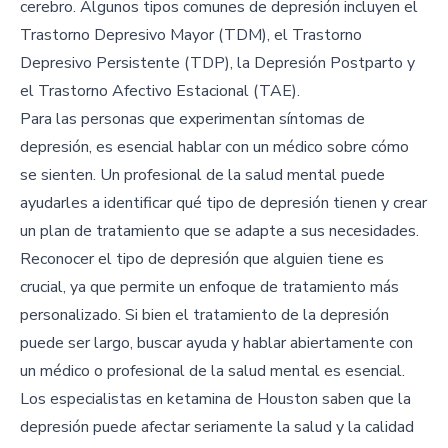
cerebro. Algunos tipos comunes de depresión incluyen el
Trastorno Depresivo Mayor (TDM), el Trastorno
Depresivo Persistente (TDP), la Depresión Postparto y
el Trastorno Afectivo Estacional (TAE).
Para las personas que experimentan síntomas de
depresión, es esencial hablar con un médico sobre cómo
se sienten. Un profesional de la salud mental puede
ayudarles a identificar qué tipo de depresión tienen y crear
un plan de tratamiento que se adapte a sus necesidades.
Reconocer el tipo de depresión que alguien tiene es
crucial, ya que permite un enfoque de tratamiento más
personalizado. Si bien el tratamiento de la depresión
puede ser largo, buscar ayuda y hablar abiertamente con
un médico o profesional de la salud mental es esencial.
Los especialistas en ketamina de Houston saben que la
depresión puede afectar seriamente la salud y la calidad