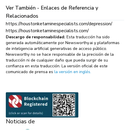
Ver También - Enlaces de Referencia y
Relacionados
https://houstonketaminespecialists.com/depression/
https://houstonketaminespecialists.com/
Descargo de responsabilidad:
Esta traducción ha sido
generada automáticamente por Newsworthy.ai y plataformas
de inteligencia artificial generativas de acceso público.
Newsworthy no se hace responsable de la precisión de la
traducción ni de cualquier daño que pueda surgir de su
confianza en esta traducción. La versión oficial de este
comunicado de prensa es
la versión en inglés.
Noticias de