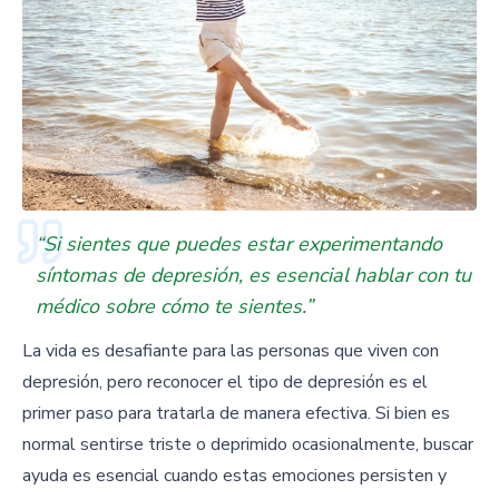
“Si sientes que puedes estar experimentando
síntomas de depresión, es esencial hablar con tu
médico sobre cómo te sientes.”
La vida es desafiante para las personas que viven con
depresión, pero reconocer el tipo de depresión es el
primer paso para tratarla de manera efectiva. Si bien es
normal sentirse triste o deprimido ocasionalmente, buscar
ayuda es esencial cuando estas emociones persisten y