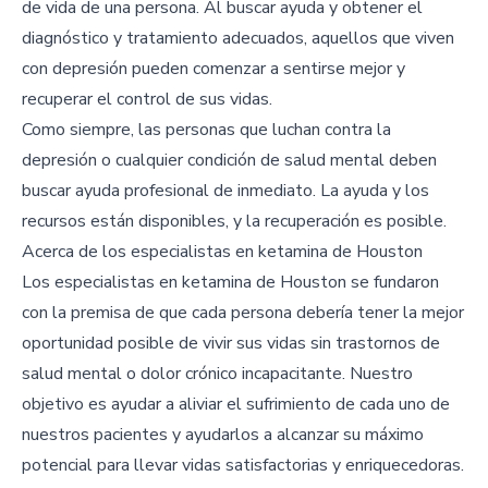
de vida de una persona. Al buscar ayuda y obtener el
diagnóstico y tratamiento adecuados, aquellos que viven
con depresión pueden comenzar a sentirse mejor y
recuperar el control de sus vidas.
Como siempre, las personas que luchan contra la
depresión o cualquier condición de salud mental deben
buscar ayuda profesional de inmediato. La ayuda y los
recursos están disponibles, y la recuperación es posible.
Acerca de los especialistas en ketamina de Houston
Los especialistas en ketamina de Houston se fundaron
con la premisa de que cada persona debería tener la mejor
oportunidad posible de vivir sus vidas sin trastornos de
salud mental o dolor crónico incapacitante. Nuestro
objetivo es ayudar a aliviar el sufrimiento de cada uno de
nuestros pacientes y ayudarlos a alcanzar su máximo
potencial para llevar vidas satisfactorias y enriquecedoras.