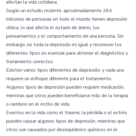
afectan la vida cotidiana.
Según un estudio reciente, aproximadamente 264
millones de personas en todo el mundo tienen depresión
clínica, lo que afecta el estado de ánimo, los
pensamientos y el comportamiento de una persona. Sin
embargo, no toda la depresión es igual y reconocer los
diferentes tipos es esencial para obtener el diagnóstico y
tratamiento correctos.
Existen varios tipos diferentes de depresión, y cada uno
requiere un enfoque diferente para el tratamiento.
Algunos tipos de depresión pueden requerir medicación,
mientras que otros pueden beneficiarse más de la terapia
o cambios en el estilo de vida.
Eventos en la vida como el trauma, la pérdida o el estrés
pueden causar algunos tipos de depresión, mientras que
otros son causados por desequilibrios químicos en el