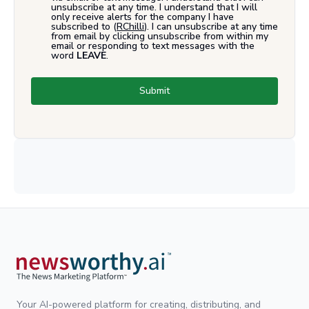
unsubscribe at any time. I understand that I will
only receive alerts for the company I have
subscribed to (
RChilli
). I can unsubscribe at any time
from email by clicking unsubscribe from within my
email or responding to text messages with the
word
LEAVE
.
Submit
Your AI-powered platform for creating, distributing, and