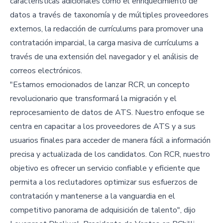
características adicionales como el enriquecimiento de
datos a través de taxonomía y de múltiples proveedores
externos, la redacción de currículums para promover una
contratación imparcial, la carga masiva de currículums a
través de una extensión del navegador y el análisis de
correos electrónicos.
"Estamos emocionados de lanzar RCR, un concepto
revolucionario que transformará la migración y el
reprocesamiento de datos de ATS. Nuestro enfoque se
centra en capacitar a los proveedores de ATS y a sus
usuarios finales para acceder de manera fácil a información
precisa y actualizada de los candidatos. Con RCR, nuestro
objetivo es ofrecer un servicio confiable y eficiente que
permita a los reclutadores optimizar sus esfuerzos de
contratación y mantenerse a la vanguardia en el
competitivo panorama de adquisición de talento", dijo