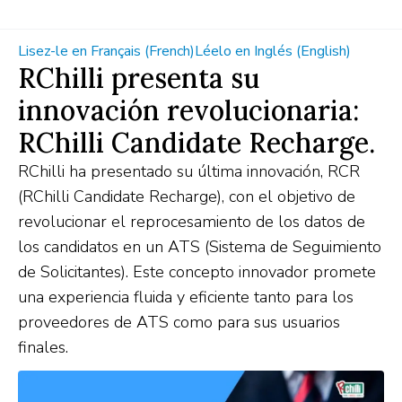
Lisez-le en Français (French)
Léelo en Inglés (English)
RChilli presenta su
innovación revolucionaria:
RChilli Candidate Recharge.
RChilli ha presentado su última innovación, RCR
(RChilli Candidate Recharge), con el objetivo de
revolucionar el reprocesamiento de los datos de
los candidatos en un ATS (Sistema de Seguimiento
de Solicitantes). Este concepto innovador promete
una experiencia fluida y eficiente tanto para los
proveedores de ATS como para sus usuarios
finales.