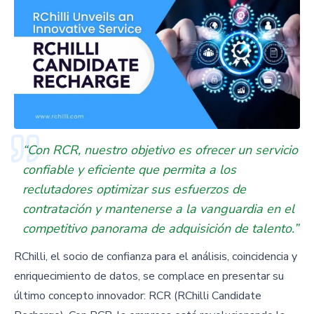
“Con RCR, nuestro objetivo es ofrecer un servicio
confiable y eficiente que permita a los
reclutadores optimizar sus esfuerzos de
contratación y mantenerse a la vanguardia en el
competitivo panorama de adquisición de talento.”
RChilli, el socio de confianza para el análisis, coincidencia y
enriquecimiento de datos, se complace en presentar su
último concepto innovador: RCR (RChilli Candidate