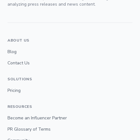
analyzing press releases and news content.
ABOUT US
Blog
Contact Us
SOLUTIONS
Pricing
RESOURCES
Become an Influencer Partner
PR Glossary of Terms