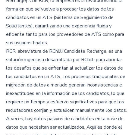
Recharge). Con RCR, la empresa está revolucionando la
forma en que se vuelve a procesar los datos de los
candidatos en un ATS (Sistema de Seguimiento de
Solicitantes), garantizando una experiencia fluida y
eficiente tanto para los proveedores de ATS como para
sus usuarios finales.
RCR, abreviatura de RChilli Candidate Recharge, es una
solución ingeniosa desarrollada por RChilli para abordar
los desafíos que se enfrentan al actualizar los datos de
los candidatos en un ATS. Los procesos tradicionales de
migración de datos a menudo generan inconsistencias e
inexactitudes en la información de los candidatos, lo que
requiere un tiempo y esfuerzo significativos para que los
reclutadores corrijan y actualicen manualmente los datos.
A veces, hay datos pasivos de candidatos en la base de
datos que necesitan ser actualizados. Aquí es donde el