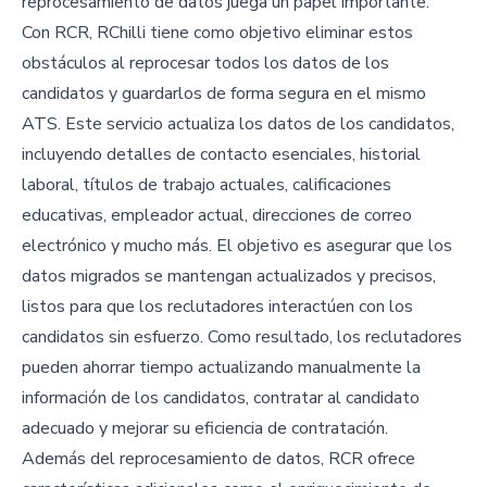
reprocesamiento de datos juega un papel importante.
Con RCR, RChilli tiene como objetivo eliminar estos
obstáculos al reprocesar todos los datos de los
candidatos y guardarlos de forma segura en el mismo
ATS. Este servicio actualiza los datos de los candidatos,
incluyendo detalles de contacto esenciales, historial
laboral, títulos de trabajo actuales, calificaciones
educativas, empleador actual, direcciones de correo
electrónico y mucho más. El objetivo es asegurar que los
datos migrados se mantengan actualizados y precisos,
listos para que los reclutadores interactúen con los
candidatos sin esfuerzo. Como resultado, los reclutadores
pueden ahorrar tiempo actualizando manualmente la
información de los candidatos, contratar al candidato
adecuado y mejorar su eficiencia de contratación.
Además del reprocesamiento de datos, RCR ofrece