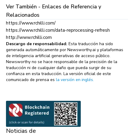
Ver También - Enlaces de Referencia y
Relacionados
https://www.rchilli.com/
https://www.rchilli.com/data-reprocessing-refresh
http://www.rchilli.com
Descargo de responsabilidad:
Esta traducción ha sido
generada automáticamente por Newsworthy.ai y plataformas
de inteligencia artificial generativas de acceso público.
Newsworthy no se hace responsable de la precisión de la
traducción ni de cualquier daño que pueda surgir de su
confianza en esta traducción. La versión oficial de este
comunicado de prensa es
la versión en inglés.
Noticias de