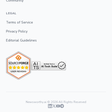
Community
LEGAL
Terms of Service
Privacy Policy
Editorial Guidelines
Newsworthy.ai ©
2026
All Rights Reserved