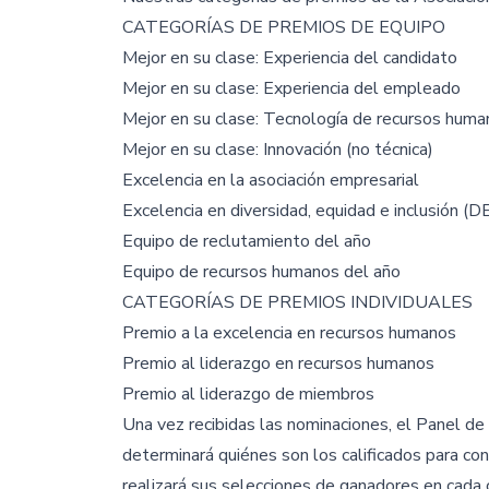
CATEGORÍAS DE PREMIOS DE EQUIPO
Mejor en su clase: Experiencia del candidato
Mejor en su clase: Experiencia del empleado
Mejor en su clase: Tecnología de recursos hum
Mejor en su clase: Innovación (no técnica)
Excelencia en la asociación empresarial
Excelencia en diversidad, equidad e inclusión (DE
Equipo de reclutamiento del año
Equipo de recursos humanos del año
CATEGORÍAS DE PREMIOS INDIVIDUALES
Premio a la excelencia en recursos humanos
Premio al liderazgo en recursos humanos
Premio al liderazgo de miembros
Una vez recibidas las nominaciones, el Panel d
determinará quiénes son los calificados para conv
realizará sus selecciones de ganadores en cada ca