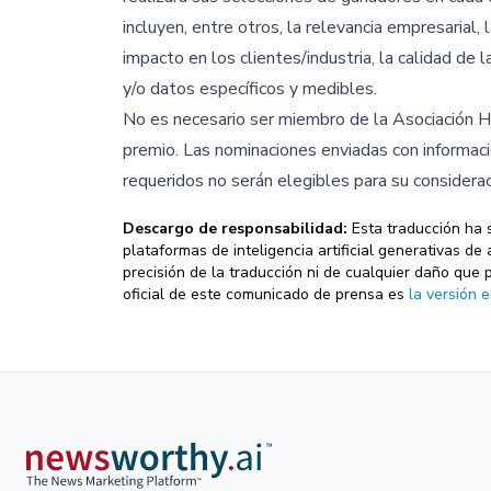
incluyen, entre otros, la relevancia empresarial,
impacto en los clientes/industria, la calidad de 
y/o datos específicos y medibles.
No es necesario ser miembro de la Asociación H
premio. Las nominaciones enviadas con informac
requeridos no serán elegibles para su considerac
Descargo de responsabilidad:
Esta traducción ha 
plataformas de inteligencia artificial generativas 
precisión de la traducción ni de cualquier daño que 
oficial de este comunicado de prensa es
la versión e