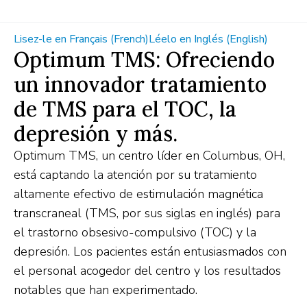
Lisez-le en Français (French)
Léelo en Inglés (English)
Optimum TMS: Ofreciendo
un innovador tratamiento
de TMS para el TOC, la
depresión y más.
Optimum TMS, un centro líder en Columbus, OH,
está captando la atención por su tratamiento
altamente efectivo de estimulación magnética
transcraneal (TMS, por sus siglas en inglés) para
el trastorno obsesivo-compulsivo (TOC) y la
depresión. Los pacientes están entusiasmados con
el personal acogedor del centro y los resultados
notables que han experimentado.