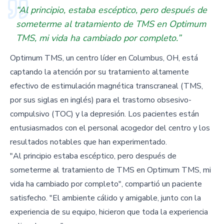
“Al principio, estaba escéptico, pero después de
someterme al tratamiento de TMS en Optimum
TMS, mi vida ha cambiado por completo.”
Optimum TMS, un centro líder en Columbus, OH, está
captando la atención por su tratamiento altamente
efectivo de estimulación magnética transcraneal (TMS,
por sus siglas en inglés) para el trastorno obsesivo-
compulsivo (TOC) y la depresión. Los pacientes están
entusiasmados con el personal acogedor del centro y los
resultados notables que han experimentado.
"Al principio estaba escéptico, pero después de
someterme al tratamiento de TMS en Optimum TMS, mi
vida ha cambiado por completo", compartió un paciente
satisfecho. "El ambiente cálido y amigable, junto con la
experiencia de su equipo, hicieron que toda la experiencia