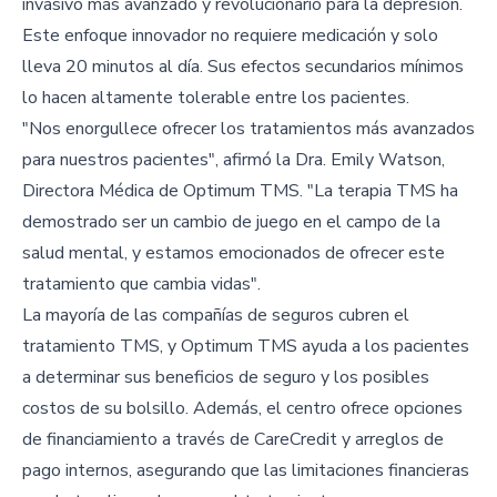
invasivo más avanzado y revolucionario para la depresión.
Este enfoque innovador no requiere medicación y solo
lleva 20 minutos al día. Sus efectos secundarios mínimos
lo hacen altamente tolerable entre los pacientes.
"Nos enorgullece ofrecer los tratamientos más avanzados
para nuestros pacientes", afirmó la Dra. Emily Watson,
Directora Médica de Optimum TMS. "La terapia TMS ha
demostrado ser un cambio de juego en el campo de la
salud mental, y estamos emocionados de ofrecer este
tratamiento que cambia vidas".
La mayoría de las compañías de seguros cubren el
tratamiento TMS, y Optimum TMS ayuda a los pacientes
a determinar sus beneficios de seguro y los posibles
costos de su bolsillo. Además, el centro ofrece opciones
de financiamiento a través de CareCredit y arreglos de
pago internos, asegurando que las limitaciones financieras