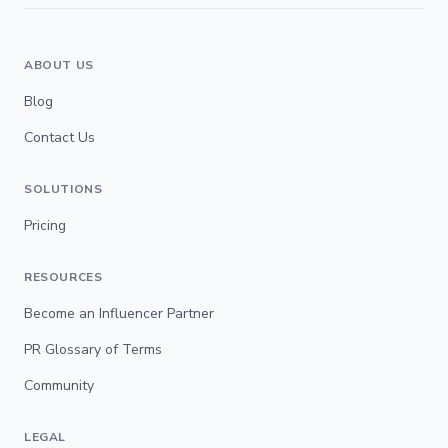
ABOUT US
Blog
Contact Us
SOLUTIONS
Pricing
RESOURCES
Become an Influencer Partner
PR Glossary of Terms
Community
LEGAL