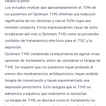
valiera la pena".
Los estudios revelan que aproximadamente el 70% de
los pacientes en Optimum TMS informan una reducción
significativa de los síntomas y casi el 50% logra una
remisión completa. Estas impresionantes tasas de éxito
establecen aún más a Optimum TMS como un proveedor
confiable de tratamientos efectivos para el TOC y la
depresión.
Optimum TMS comprende la importancia de agotar otras
opciones de tratamiento antes de considerar la terapia de
TMS. Se requiere que los pacientes hayan probado al
menos dos medicamentos antidepresivos, hayan recibido
terapia de conversación y hayan experimentado una
depresión persistente. Esto asegura que el TMS se
administre a aquellos que realmente lo necesitan.
La terapia de TMS se destaca como el tratamiento no