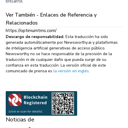
brillante.
Ver También - Enlaces de Referencia y
Relacionados
https://optimumtms.com/
Descargo de responsabilidad:
Esta traducción ha sido
generada automáticamente por Newsworthy.ai y plataformas
de inteligencia artificial generativas de acceso público.
Newsworthy no se hace responsable de la precisión de la
traducción ni de cualquier daño que pueda surgir de su
confianza en esta traducción. La versión oficial de este
comunicado de prensa es
la versión en inglés.
Noticias de