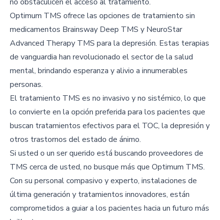
no obstaculicen el acceso al tratamiento.
Optimum TMS ofrece las opciones de tratamiento sin
medicamentos Brainsway Deep TMS y NeuroStar
Advanced Therapy TMS para la depresión. Estas terapias
de vanguardia han revolucionado el sector de la salud
mental, brindando esperanza y alivio a innumerables
personas.
El tratamiento TMS es no invasivo y no sistémico, lo que
lo convierte en la opción preferida para los pacientes que
buscan tratamientos efectivos para el TOC, la depresión y
otros trastornos del estado de ánimo.
Si usted o un ser querido está buscando proveedores de
TMS cerca de usted, no busque más que Optimum TMS.
Con su personal compasivo y experto, instalaciones de
última generación y tratamientos innovadores, están
comprometidos a guiar a los pacientes hacia un futuro más