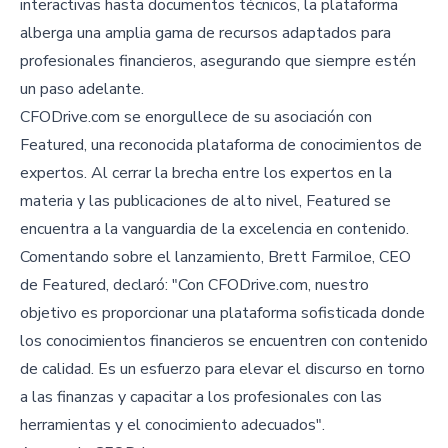
interactivas hasta documentos técnicos, la plataforma
alberga una amplia gama de recursos adaptados para
profesionales financieros, asegurando que siempre estén
un paso adelante.
CFODrive.com se enorgullece de su asociación con
Featured, una reconocida plataforma de conocimientos de
expertos. Al cerrar la brecha entre los expertos en la
materia y las publicaciones de alto nivel, Featured se
encuentra a la vanguardia de la excelencia en contenido.
Comentando sobre el lanzamiento, Brett Farmiloe, CEO
de Featured, declaró: "Con CFODrive.com, nuestro
objetivo es proporcionar una plataforma sofisticada donde
los conocimientos financieros se encuentren con contenido
de calidad. Es un esfuerzo para elevar el discurso en torno
a las finanzas y capacitar a los profesionales con las
herramientas y el conocimiento adecuados".