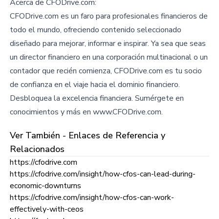
Acerca de CFODrive.com:
CFODrive.com es un faro para profesionales financieros de
todo el mundo, ofreciendo contenido seleccionado
diseñado para mejorar, informar e inspirar. Ya sea que seas
un director financiero en una corporación multinacional o un
contador que recién comienza, CFODrive.com es tu socio
de confianza en el viaje hacia el dominio financiero.
Desbloquea la excelencia financiera. Sumérgete en
conocimientos y más en www.CFODrive.com.
Ver También - Enlaces de Referencia y
Relacionados
https://cfodrive.com
https://cfodrive.com/insight/how-cfos-can-lead-during-
economic-downturns
https://cfodrive.com/insight/how-cfos-can-work-
effectively-with-ceos