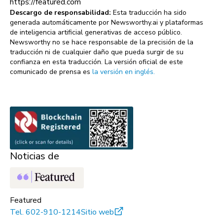
https://featured.com
Descargo de responsabilidad:
Esta traducción ha sido
generada automáticamente por Newsworthy.ai y plataformas
de inteligencia artificial generativas de acceso público.
Newsworthy no se hace responsable de la precisión de la
traducción ni de cualquier daño que pueda surgir de su
confianza en esta traducción. La versión oficial de este
comunicado de prensa es
la versión en inglés.
Noticias de
Featured
Tel.
602-910-1214
Sitio web