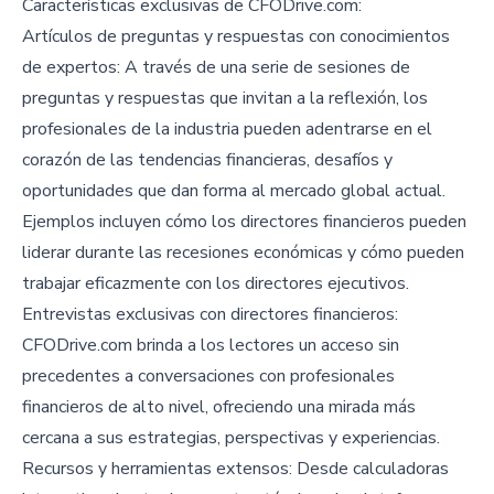
Características exclusivas de CFODrive.com:
Artículos de preguntas y respuestas con conocimientos
de expertos: A través de una serie de sesiones de
preguntas y respuestas que invitan a la reflexión, los
profesionales de la industria pueden adentrarse en el
corazón de las tendencias financieras, desafíos y
oportunidades que dan forma al mercado global actual.
Ejemplos incluyen cómo los directores financieros pueden
liderar durante las recesiones económicas y cómo pueden
trabajar eficazmente con los directores ejecutivos.
Entrevistas exclusivas con directores financieros:
CFODrive.com brinda a los lectores un acceso sin
precedentes a conversaciones con profesionales
financieros de alto nivel, ofreciendo una mirada más
cercana a sus estrategias, perspectivas y experiencias.
Recursos y herramientas extensos: Desde calculadoras