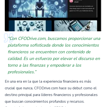
“Con CFODrive.com, buscamos proporcionar una
plataforma sofisticada donde los conocimientos
financieros se encuentren con contenido de
calidad. Es un esfuerzo por elevar el discurso en
torno a las finanzas y empoderar a los
profesionales.”
En una era en la que la experiencia financiera es más
crucial que nunca, CFODrive.com hace su debut como el
destino principal para líderes financieros y profesionales
que buscan conocimientos profundos y recursos.