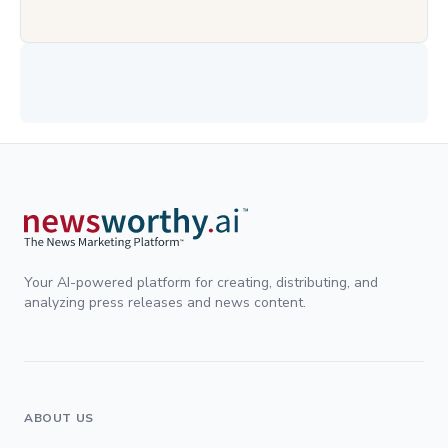
Your AI-powered platform for creating, distributing, and
analyzing press releases and news content.
ABOUT US