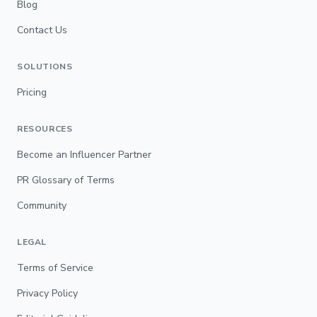
Blog
Contact Us
SOLUTIONS
Pricing
RESOURCES
Become an Influencer Partner
PR Glossary of Terms
Community
LEGAL
Terms of Service
Privacy Policy