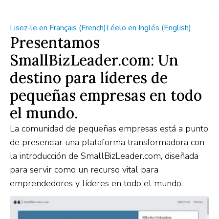
Lisez-le en Français (French)
Léelo en Inglés (English)
Presentamos
SmallBizLeader.com: Un
destino para líderes de
pequeñas empresas en todo
el mundo.
La comunidad de pequeñas empresas está a punto
de presenciar una plataforma transformadora con
la introducción de SmallBizLeader.com, diseñada
para servir como un recurso vital para
emprendedores y líderes en todo el mundo.