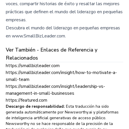
voces, compartir historias de éxito y resaltar las mejores
prácticas que definen el mundo del liderazgo en pequeñas
empresas.
Descubra el mundo del liderazgo en pequeñas empresas
en www.SmallBizLeader.com.
Ver También - Enlaces de Referencia y
Relacionados
https://smallbizleader.com
https://smallbizleader.com/insight/how-to-motivate-a-
small-team
https://smallbizleader.com/insight/leadership-vs-
management-in-small-businesses
https://featured.com
Descargo de responsabilidad:
Esta traducción ha sido
generada automáticamente por Newsworthy.ai y plataformas
de inteligencia artificial generativas de acceso público.
Newsworthy no se hace responsable de la precisión de la