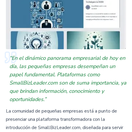
“En el dinámico panorama empresarial de hoy en
día, las pequeñas empresas desempeñan un
papel fundamental. Plataformas como
SmallBizLeader.com son de suma importancia, ya
que brindan información, conocimiento y
oportunidades.”
La comunidad de pequeñas empresas está a punto de
presenciar una plataforma transformadora con la
introducción de SmallBizLeader.com, diseñada para servir