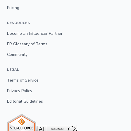
Pricing
RESOURCES
Become an Influencer Partner
PR Glossary of Terms
Community
LEGAL
Terms of Service
Privacy Policy
Editorial Guidelines