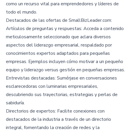
como un recurso vital para emprendedores y líderes de
todo el mundo.
Destacados de las ofertas de SmallBizLeader.com:
Artículos de preguntas y respuestas: Acceda a contenido
meticulosamente seleccionado que aclara diversos
aspectos del liderazgo empresarial, respaldado por
conocimientos expertos adaptados para pequeñas
empresas. Ejemplos incluyen cómo motivar a un pequeño
equipo y liderazgo versus gestión en pequeñas empresas.
Entrevistas destacadas: Sumérjase en conversaciones
esclarecedoras con luminarias empresariales,
descubriendo sus trayectorias, estrategias y perlas de
sabiduría.
Directorios de expertos: Facilite conexiones con
destacados de la industria a través de un directorio
integral, fomentando la creación de redes y la