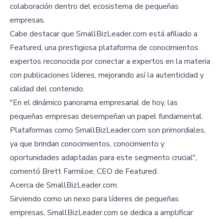
colaboración dentro del ecosistema de pequeñas
empresas.
Cabe destacar que SmallBizLeader.com está afiliado a
Featured, una prestigiosa plataforma de conocimientos
expertos reconocida por conectar a expertos en la materia
con publicaciones líderes, mejorando así la autenticidad y
calidad del contenido.
"En el dinámico panorama empresarial de hoy, las
pequeñas empresas desempeñan un papel fundamental.
Plataformas como SmallBizLeader.com son primordiales,
ya que brindan conocimientos, conocimiento y
oportunidades adaptadas para este segmento crucial",
comentó Brett Farmiloe, CEO de Featured.
Acerca de SmallBizLeader.com:
Sirviendo como un nexo para líderes de pequeñas
empresas, SmallBizLeader.com se dedica a amplificar