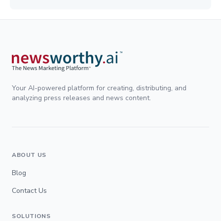
Your AI-powered platform for creating, distributing, and
analyzing press releases and news content.
ABOUT US
Blog
Contact Us
SOLUTIONS