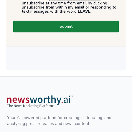
unsubscribe at any time from email by clicking
unsubscribe from within my email or responding to
text messages with the word
LEAVE
.
Submit
Your AI-powered platform for creating, distributing, and
analyzing press releases and news content.