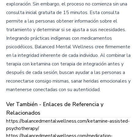
exploración. Sin embargo, el proceso no comienza sin una
consulta inicial gratuita de 15 minutos. Esta consulta
permite a las personas obtener información sobre el
tratamiento y determinar si se ajusta a sus necesidades.
Integrando prácticas indígenas con medicamentos
psicodélicos, Balanced Mental Wellness cree firmemente
en la integridad inherente de cada individuo. Al combinar la
terapia con ketamina con terapia de integración antes y
después de cada sesión, buscan ayudar a las personas a
reconectarse consigo mismas, sanar heridas emocionales y
mantenerse conectadas con su autenticidad.
Ver También - Enlaces de Referencia y
Relacionados
https://balancedmentalwellness.com/ketamine-assisted-
psychotherapy/
https://balancedmentalwellness.com/medication-