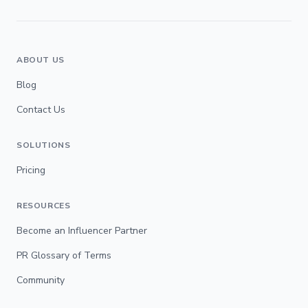
ABOUT US
Blog
Contact Us
SOLUTIONS
Pricing
RESOURCES
Become an Influencer Partner
PR Glossary of Terms
Community