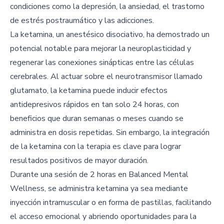
condiciones como la depresión, la ansiedad, el trastorno
de estrés postraumático y las adicciones.
La ketamina, un anestésico disociativo, ha demostrado un
potencial notable para mejorar la neuroplasticidad y
regenerar las conexiones sinápticas entre las células
cerebrales. Al actuar sobre el neurotransmisor llamado
glutamato, la ketamina puede inducir efectos
antidepresivos rápidos en tan solo 24 horas, con
beneficios que duran semanas o meses cuando se
administra en dosis repetidas. Sin embargo, la integración
de la ketamina con la terapia es clave para lograr
resultados positivos de mayor duración.
Durante una sesión de 2 horas en Balanced Mental
Wellness, se administra ketamina ya sea mediante
inyección intramuscular o en forma de pastillas, facilitando
el acceso emocional y abriendo oportunidades para la