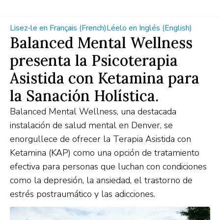
Lisez-le en Français (French)
Léelo en Inglés (English)
Balanced Mental Wellness
presenta la Psicoterapia
Asistida con Ketamina para
la Sanación Holística.
Balanced Mental Wellness, una destacada
instalación de salud mental en Denver, se
enorgullece de ofrecer la Terapia Asistida con
Ketamina (KAP) como una opción de tratamiento
efectiva para personas que luchan con condiciones
como la depresión, la ansiedad, el trastorno de
estrés postraumático y las adicciones.