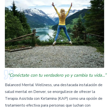
“Conéctate con tu verdadero yo y cambia tu vida...”
Balanced Mental Wellness, una destacada instalación de
salud mental en Denver, se enorgullece de ofrecer la
Terapia Asistida con Ketamina (KAP) como una opción de
tratamiento efectiva para personas que luchan con