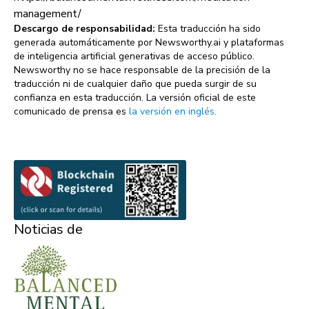
management/
Descargo de responsabilidad:
Esta traducción ha sido
generada automáticamente por Newsworthy.ai y plataformas
de inteligencia artificial generativas de acceso público.
Newsworthy no se hace responsable de la precisión de la
traducción ni de cualquier daño que pueda surgir de su
confianza en esta traducción. La versión oficial de este
comunicado de prensa es
la versión en inglés.
Noticias de