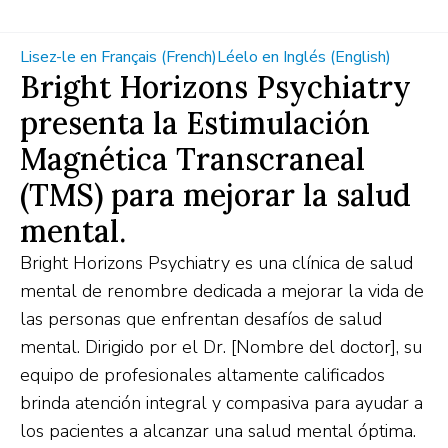
Lisez-le en Français (French)
Léelo en Inglés (English)
Bright Horizons Psychiatry
presenta la Estimulación
Magnética Transcraneal
(TMS) para mejorar la salud
mental.
Bright Horizons Psychiatry es una clínica de salud
mental de renombre dedicada a mejorar la vida de
las personas que enfrentan desafíos de salud
mental. Dirigido por el Dr. [Nombre del doctor], su
equipo de profesionales altamente calificados
brinda atención integral y compasiva para ayudar a
los pacientes a alcanzar una salud mental óptima.