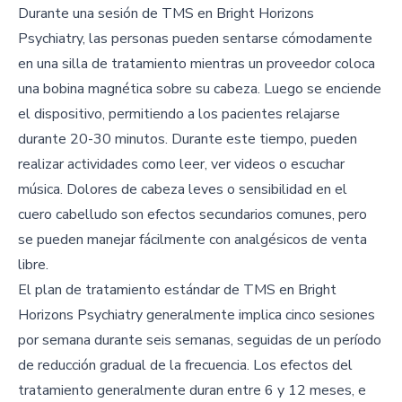
Durante una sesión de TMS en Bright Horizons
Psychiatry, las personas pueden sentarse cómodamente
en una silla de tratamiento mientras un proveedor coloca
una bobina magnética sobre su cabeza. Luego se enciende
el dispositivo, permitiendo a los pacientes relajarse
durante 20-30 minutos. Durante este tiempo, pueden
realizar actividades como leer, ver videos o escuchar
música. Dolores de cabeza leves o sensibilidad en el
cuero cabelludo son efectos secundarios comunes, pero
se pueden manejar fácilmente con analgésicos de venta
libre.
El plan de tratamiento estándar de TMS en Bright
Horizons Psychiatry generalmente implica cinco sesiones
por semana durante seis semanas, seguidas de un período
de reducción gradual de la frecuencia. Los efectos del
tratamiento generalmente duran entre 6 y 12 meses, e