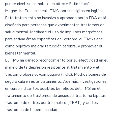
primer nivel, se complace en ofrecer Estimulación
Magnética Transcraneal (TMS, por sus siglas en inglés).
Este tratamiento no invasivo y aprobado por la FDA está
diseñado para personas que experimentan trastornos de
salud mental. Mediante el uso de impulsos magnéticos
para activar áreas específicas del cerebro, el TMS tiene
como objetivo mejorar la función cerebral y promover el
bienestar mental.
El TMS ha ganado reconocimiento por su efectividad en el
manejo de la depresión resistente al tratamiento y el
trastorno obsesivo-compulsivo (TOC). Muchos planes de
seguro cubren este tratamiento. Además, investigaciones
en curso indican los posibles beneficios del TMS en el
tratamiento de trastornos de ansiedad, trastorno bipolar,
trastorno de estrés postraumático (TEPT) y ciertos
trastornos de la personalidad.