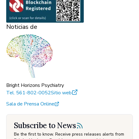
Noticias de
Bright Horizons Psychiatry
Tel.
561-802-0052
Sitio web
Sala de Prensa Online
Subscribe to News
Be the first to know. Receive press releases alerts from