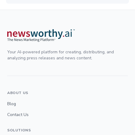
Your AI-powered platform for creating, distributing, and
analyzing press releases and news content.
ABOUT US
Blog
Contact Us
SOLUTIONS