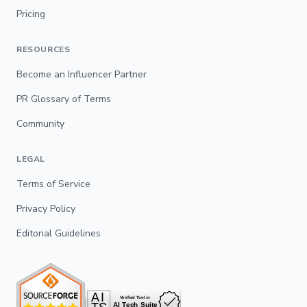
Pricing
RESOURCES
Become an Influencer Partner
PR Glossary of Terms
Community
LEGAL
Terms of Service
Privacy Policy
Editorial Guidelines