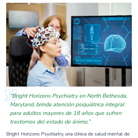
“Bright Horizons Psychiatry en North Bethesda,
Maryland, brinda atención psiquiátrica integral
para adultos mayores de 18 años que sufren
trastornos del estado de ánimo.”
Bright Horizons Psychiatry, una clínica de salud mental de