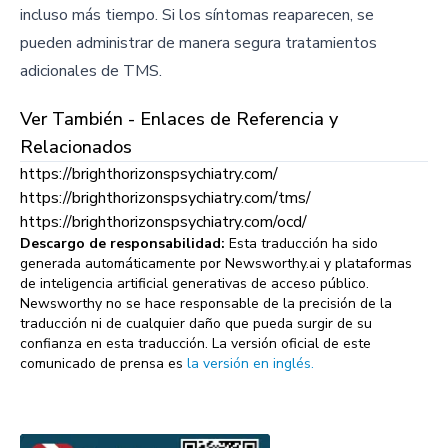
incluso más tiempo. Si los síntomas reaparecen, se
pueden administrar de manera segura tratamientos
adicionales de TMS.
Ver También - Enlaces de Referencia y
Relacionados
https://brighthorizonspsychiatry.com/
https://brighthorizonspsychiatry.com/tms/
https://brighthorizonspsychiatry.com/ocd/
Descargo de responsabilidad:
Esta traducción ha sido
generada automáticamente por Newsworthy.ai y plataformas
de inteligencia artificial generativas de acceso público.
Newsworthy no se hace responsable de la precisión de la
traducción ni de cualquier daño que pueda surgir de su
confianza en esta traducción. La versión oficial de este
comunicado de prensa es
la versión en inglés.