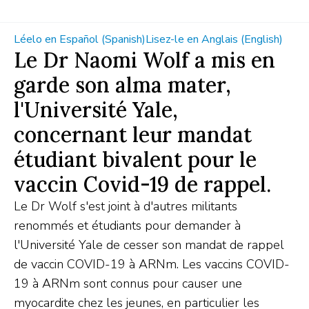
Léelo en Español (Spanish)
Lisez-le en Anglais (English)
Le Dr Naomi Wolf a mis en
garde son alma mater,
l'Université Yale,
concernant leur mandat
étudiant bivalent pour le
vaccin Covid-19 de rappel.
Le Dr Wolf s'est joint à d'autres militants
renommés et étudiants pour demander à
l'Université Yale de cesser son mandat de rappel
de vaccin COVID-19 à ARNm. Les vaccins COVID-
19 à ARNm sont connus pour causer une
myocardite chez les jeunes, en particulier les