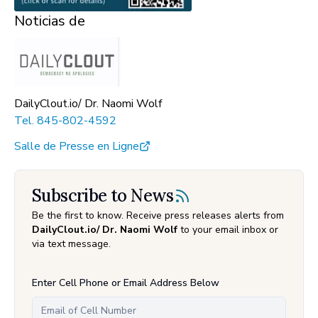
Noticias de
DailyClout.io/ Dr. Naomi Wolf
Tel.
845-802-4592
Salle de Presse en Ligne
Subscribe to News
Be the first to know. Receive press releases alerts from
DailyClout.io/ Dr. Naomi Wolf
to your email inbox or
via text message.
Enter Cell Phone or Email Address Below