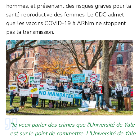
hommes, et présentent des risques graves pour la
santé reproductive des femmes. Le CDC admet
que les vaccins COVID-19 à ARNm ne stoppent
pas la transmission.
“Je veux parler des crimes que l'Université de Yale
est sur le point de commettre. L'Université de Yale