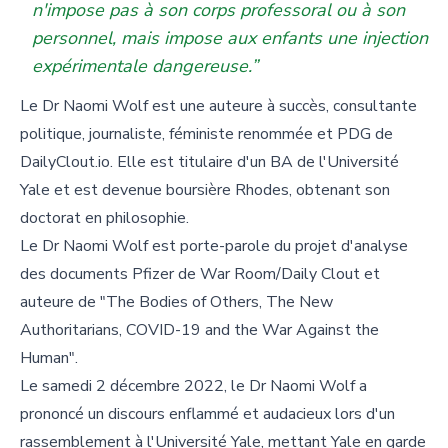
n'impose pas à son corps professoral ou à son
personnel, mais impose aux enfants une injection
expérimentale dangereuse.”
Le Dr Naomi Wolf est une auteure à succès, consultante
politique, journaliste, féministe renommée et PDG de
DailyClout.io. Elle est titulaire d'un BA de l'Université
Yale et est devenue boursière Rhodes, obtenant son
doctorat en philosophie.
Le Dr Naomi Wolf est porte-parole du projet d'analyse
des documents Pfizer de War Room/Daily Clout et
auteure de "The Bodies of Others, The New
Authoritarians, COVID-19 and the War Against the
Human".
Le samedi 2 décembre 2022, le Dr Naomi Wolf a
prononcé un discours enflammé et audacieux lors d'un
rassemblement à l'Université Yale, mettant Yale en garde