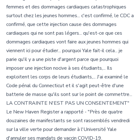
femmes et des dommages cardiaques catastrophiques
surtout chez les jeunes hommes... c'est confirmé, le CDC a
confirmé, que cette injection cause des dommages
cardiaques qui ne sont pas légers... qu'est-ce que ces
dommages cardiaques vont faire aux jeunes hommes qui
viennent ici pour étudier... pourquoi Yale fait-il cela... je
parie qu'il y a une piste d'argent parce que pourquoi
imposer une injection nocive à ses étudiants,... Ils
exploitent les corps de leurs étudiants,... J'ai examiné le
Code pénal du Connecticut et il s'agit peut-être d'une
batterie de masse qu'ils sont sur le point de commettre...
LA CONTRAINTE N'EST PAS UN CONSENTEMENT"
Le New Haven Register a rapporté - "Près de quatre
douzaines de manifestants se sont rassemblés vendredi
sur la ville verte pour demander à l'Université Yale
d'annuler ses mandats de vaccin COVID-19.