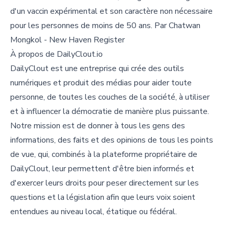
d'un vaccin expérimental et son caractère non nécessaire
pour les personnes de moins de 50 ans. Par Chatwan
Mongkol - New Haven Register
À propos de DailyClout.io
DailyClout est une entreprise qui crée des outils
numériques et produit des médias pour aider toute
personne, de toutes les couches de la société, à utiliser
et à influencer la démocratie de manière plus puissante.
Notre mission est de donner à tous les gens des
informations, des faits et des opinions de tous les points
de vue, qui, combinés à la plateforme propriétaire de
DailyClout, leur permettent d'être bien informés et
d'exercer leurs droits pour peser directement sur les
questions et la législation afin que leurs voix soient
entendues au niveau local, étatique ou fédéral.