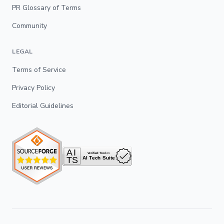
PR Glossary of Terms
Community
LEGAL
Terms of Service
Privacy Policy
Editorial Guidelines