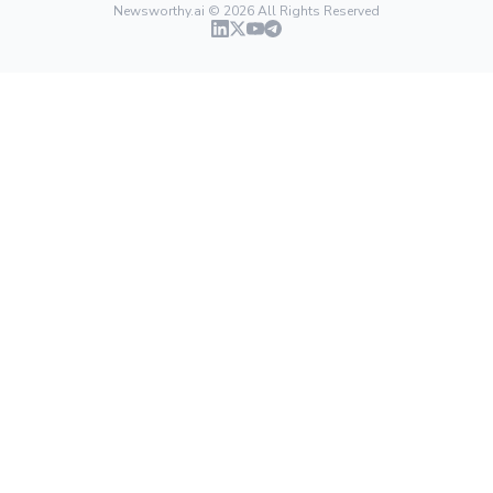
Newsworthy.ai ©
2026
All Rights Reserved