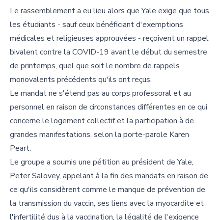
Le rassemblement a eu lieu alors que Yale exige que tous
les étudiants - sauf ceux bénéficiant d'exemptions
médicales et religieuses approuvées - reçoivent un rappel
bivalent contre la COVID-19 avant le début du semestre
de printemps, quel que soit le nombre de rappels
monovalents précédents qu'ils ont reçus.
Le mandat ne s'étend pas au corps professoral et au
personnel en raison de circonstances différentes en ce qui
concerne le logement collectif et la participation à de
grandes manifestations, selon la porte-parole Karen
Peart.
Le groupe a soumis une pétition au président de Yale,
Peter Salovey, appelant à la fin des mandats en raison de
ce qu'ils considèrent comme le manque de prévention de
la transmission du vaccin, ses liens avec la myocardite et
l'infertilité dus à la vaccination, la légalité de l'exigence