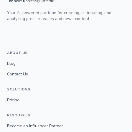
Your AI-powered platform for creating, distributing, and
analyzing press releases and news content.
ABOUT US
Blog
Contact Us
SOLUTIONS
Pricing
RESOURCES
Become an Influencer Partner