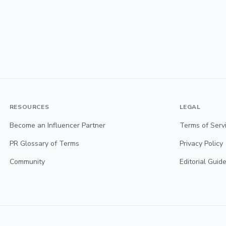
RESOURCES
LEGAL
Become an Influencer Partner
Terms of Serv
PR Glossary of Terms
Privacy Policy
Community
Editorial Guide