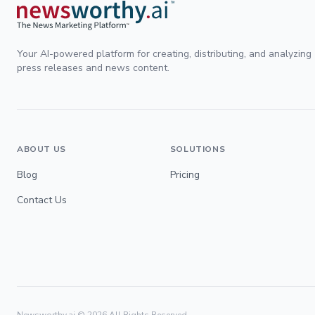
Your AI-powered platform for creating, distributing, and analyzing
press releases and news content.
ABOUT US
SOLUTIONS
Blog
Pricing
Contact Us