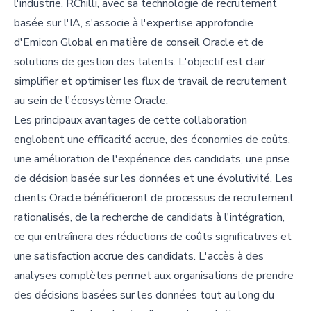
l'industrie. RChilli, avec sa technologie de recrutement
basée sur l'IA, s'associe à l'expertise approfondie
d'Emicon Global en matière de conseil Oracle et de
solutions de gestion des talents. L'objectif est clair :
simplifier et optimiser les flux de travail de recrutement
au sein de l'écosystème Oracle.
Les principaux avantages de cette collaboration
englobent une efficacité accrue, des économies de coûts,
une amélioration de l'expérience des candidats, une prise
de décision basée sur les données et une évolutivité. Les
clients Oracle bénéficieront de processus de recrutement
rationalisés, de la recherche de candidats à l'intégration,
ce qui entraînera des réductions de coûts significatives et
une satisfaction accrue des candidats. L'accès à des
analyses complètes permet aux organisations de prendre
des décisions basées sur les données tout au long du