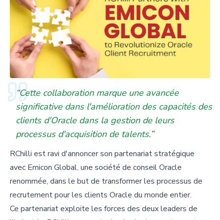
“Cette collaboration marque une avancée
significative dans l'amélioration des capacités des
clients d'Oracle dans la gestion de leurs
processus d'acquisition de talents.”
RChilli est ravi d'annoncer son partenariat stratégique
avec Emicon Global, une société de conseil Oracle
renommée, dans le but de transformer les processus de
recrutement pour les clients Oracle du monde entier.
Ce partenariat exploite les forces des deux leaders de