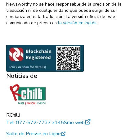
Newsworthy no se hace responsable de la precisión de la
traducción ni de cualquier daño que pueda surgir de su
confianza en esta traducción. La versión oficial de este
comunicado de prensa es
la versión en inglés.
Noticias de
RChilli
Tel.
877-572-7737 x145
Sitio web
Salle de Presse en Ligne