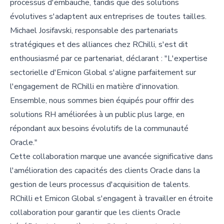
processus d'embauche, tandis que des solutions
évolutives s'adaptent aux entreprises de toutes tailles.
Michael Josifavski, responsable des partenariats
stratégiques et des alliances chez RChilli, s'est dit
enthousiasmé par ce partenariat, déclarant : "L'expertise
sectorielle d'Emicon Global s'aligne parfaitement sur
l'engagement de RChilli en matière d'innovation.
Ensemble, nous sommes bien équipés pour offrir des
solutions RH améliorées à un public plus large, en
répondant aux besoins évolutifs de la communauté
Oracle."
Cette collaboration marque une avancée significative dans
l'amélioration des capacités des clients Oracle dans la
gestion de leurs processus d'acquisition de talents.
RChilli et Emicon Global s'engagent à travailler en étroite
collaboration pour garantir que les clients Oracle