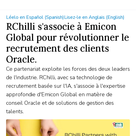
Léelo en Español (Spanish)
Lisez-le en Anglais (English)
RChilli s'associe à Emicon
Global pour révolutionner le
recrutement des clients
Oracle.
Ce partenariat exploite les forces des deux leaders
de l'industrie. RChilli, avec sa technologie de
recrutement basée sur l'IA, s'associe à l'expertise
approfondie d'Emicon Global en matière de
conseil Oracle et de solutions de gestion des
talents.