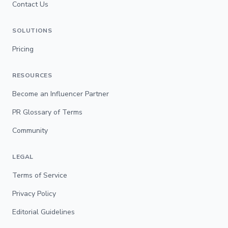
Contact Us
SOLUTIONS
Pricing
RESOURCES
Become an Influencer Partner
PR Glossary of Terms
Community
LEGAL
Terms of Service
Privacy Policy
Editorial Guidelines