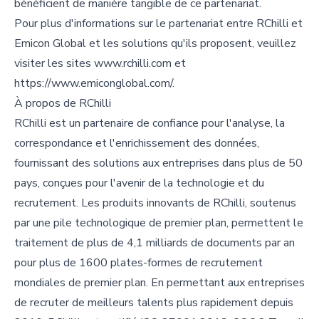
bénéficient de manière tangible de ce partenariat.
Pour plus d'informations sur le partenariat entre RChilli et
Emicon Global et les solutions qu'ils proposent, veuillez
visiter les sites www.rchilli.com et
https://www.emiconglobal.com/.
À propos de RChilli
RChilli est un partenaire de confiance pour l'analyse, la
correspondance et l'enrichissement des données,
fournissant des solutions aux entreprises dans plus de 50
pays, conçues pour l'avenir de la technologie et du
recrutement. Les produits innovants de RChilli, soutenus
par une pile technologique de premier plan, permettent le
traitement de plus de 4,1 milliards de documents par an
pour plus de 1600 plates-formes de recrutement
mondiales de premier plan. En permettant aux entreprises
de recruter de meilleurs talents plus rapidement depuis