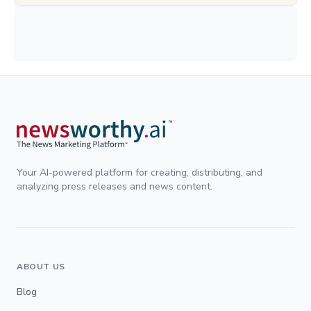
Your AI-powered platform for creating, distributing, and
analyzing press releases and news content.
ABOUT US
Blog