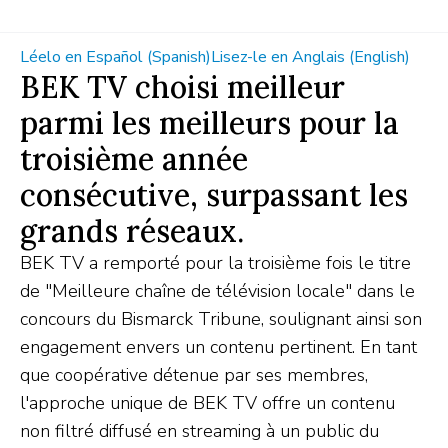
Léelo en Español (Spanish)
Lisez-le en Anglais (English)
BEK TV choisi meilleur
parmi les meilleurs pour la
troisième année
consécutive, surpassant les
grands réseaux.
BEK TV a remporté pour la troisième fois le titre
de "Meilleure chaîne de télévision locale" dans le
concours du Bismarck Tribune, soulignant ainsi son
engagement envers un contenu pertinent. En tant
que coopérative détenue par ses membres,
l'approche unique de BEK TV offre un contenu
non filtré diffusé en streaming à un public du