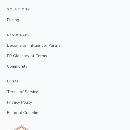
SOLUTIONS
Pricing
RESOURCES
Become an Influencer Partner
PR Glossary of Terms
Community
LEGAL
Terms of Service
Privacy Policy
Editorial Guidelines