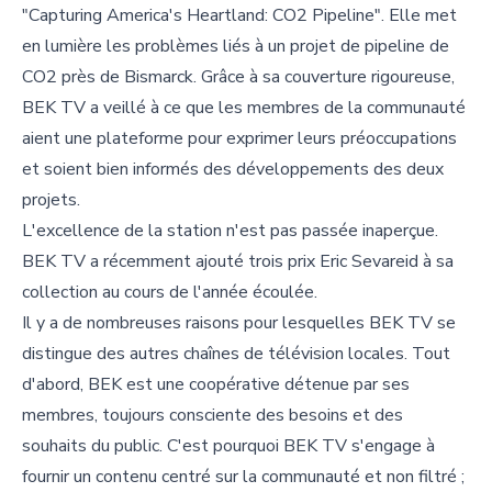
"Capturing America's Heartland: CO2 Pipeline". Elle met
en lumière les problèmes liés à un projet de pipeline de
CO2 près de Bismarck. Grâce à sa couverture rigoureuse,
BEK TV a veillé à ce que les membres de la communauté
aient une plateforme pour exprimer leurs préoccupations
et soient bien informés des développements des deux
projets.
L'excellence de la station n'est pas passée inaperçue.
BEK TV a récemment ajouté trois prix Eric Sevareid à sa
collection au cours de l'année écoulée.
Il y a de nombreuses raisons pour lesquelles BEK TV se
distingue des autres chaînes de télévision locales. Tout
d'abord, BEK est une coopérative détenue par ses
membres, toujours consciente des besoins et des
souhaits du public. C'est pourquoi BEK TV s'engage à
fournir un contenu centré sur la communauté et non filtré ;