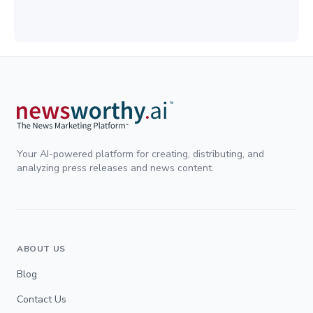
Your AI-powered platform for creating, distributing, and
analyzing press releases and news content.
ABOUT US
Blog
Contact Us