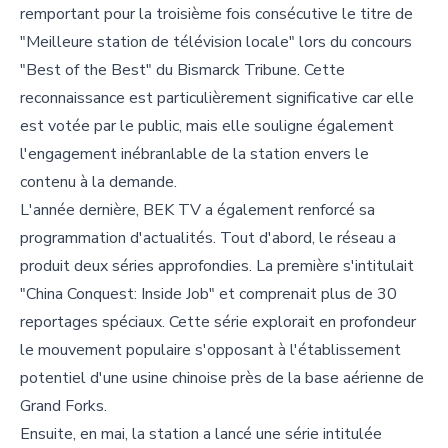
remportant pour la troisième fois consécutive le titre de
"Meilleure station de télévision locale" lors du concours
"Best of the Best" du Bismarck Tribune. Cette
reconnaissance est particulièrement significative car elle
est votée par le public, mais elle souligne également
l'engagement inébranlable de la station envers le
contenu à la demande.
L'année dernière, BEK TV a également renforcé sa
programmation d'actualités. Tout d'abord, le réseau a
produit deux séries approfondies. La première s'intitulait
"China Conquest: Inside Job" et comprenait plus de 30
reportages spéciaux. Cette série explorait en profondeur
le mouvement populaire s'opposant à l'établissement
potentiel d'une usine chinoise près de la base aérienne de
Grand Forks.
Ensuite, en mai, la station a lancé une série intitulée