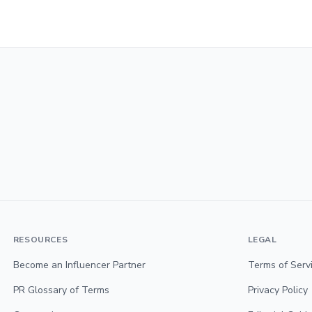
RESOURCES
LEGAL
Become an Influencer Partner
Terms of Serv
PR Glossary of Terms
Privacy Policy