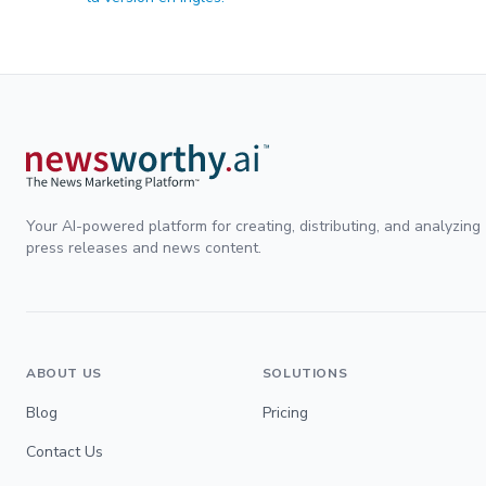
Your AI-powered platform for creating, distributing, and analyzing
press releases and news content.
ABOUT US
SOLUTIONS
Blog
Pricing
Contact Us