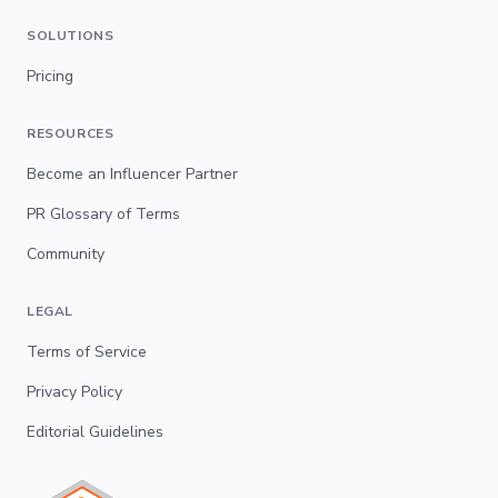
SOLUTIONS
Pricing
RESOURCES
Become an Influencer Partner
PR Glossary of Terms
Community
LEGAL
Terms of Service
Privacy Policy
Editorial Guidelines