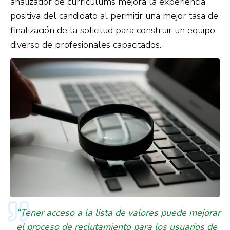
analizador de currículums mejora la experiencia
positiva del candidato al permitir una mejor tasa de
finalización de la solicitud para construir un equipo
diverso de profesionales capacitados.
“Tener acceso a la lista de valores puede mejorar
el proceso de reclutamiento para los usuarios de