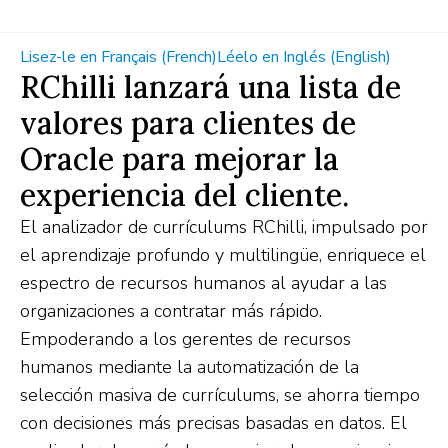
Lisez-le en Français (French)
Léelo en Inglés (English)
RChilli lanzará una lista de
valores para clientes de
Oracle para mejorar la
experiencia del cliente.
El analizador de currículums RChilli, impulsado por
el aprendizaje profundo y multilingüe, enriquece el
espectro de recursos humanos al ayudar a las
organizaciones a contratar más rápido.
Empoderando a los gerentes de recursos
humanos mediante la automatización de la
selección masiva de currículums, se ahorra tiempo
con decisiones más precisas basadas en datos. El