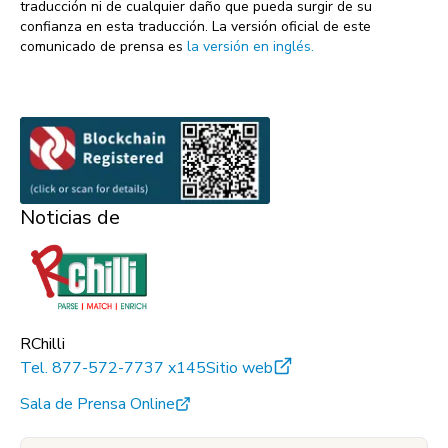
traducción ni de cualquier daño que pueda surgir de su
confianza en esta traducción. La versión oficial de este
comunicado de prensa es
la versión en inglés.
Noticias de
RChilli
Tel.
877-572-7737 x145
Sitio web
Sala de Prensa Online