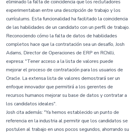
eliminado la falta de coincidencia que los reclutadores
experimentaban entre una descripción de trabajo y los
currículums. Esta funcionalidad ha facilitado la coincidencia
de las habilidades de un candidato con un perfil de trabajo.
Reconociendo cómo la falta de datos de habilidades
completos hace que la contratación sea un desafío, Josh
Adams, Director de Operaciones de ERP en RChilli,
expresa: "Tener acceso a la lista de valores puede
mejorar el proceso de contratación para los usuarios de
Oracle. La extensa lista de valores demostrará ser un
enfoque innovador que permitirá a los gerentes de
recursos humanos mejorar su base de datos y contratar a
los candidatos ideales".
Josh cita además: "Ya hemos establecido un punto de
referencia en la industria al permitir que los candidatos se
postulen al trabajo en unos pocos segundos, ahorrando su