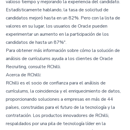
valioso tiempo y mejorando la experiencia del candidato.
Estadísticamente hablando, la tasa de solicitud de
candidatos mejoró hasta en un 82%. Pero con la lista de
valores en su lugar, los usuarios de Oracle pueden
experimentar un aumento en la participación de los
candidatos de hasta un 87%".
Para obtener más información sobre cómo la solución de
análisis de currículums ayuda a los clientes de Oracle
Recruiting, consulte RChilli.
Acerca de RChilli:
RChilli es el socio de confianza para el análisis de
currículums, la coincidencia y el enriquecimiento de datos,
proporcionando soluciones a empresas en más de 44
países, construidas para el futuro de la tecnología y la
contratación. Los productos innovadores de RChilli,
respaldados por una pila de tecnología líder en la