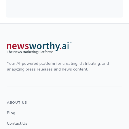
Your AI-powered platform for creating, distributing, and
analyzing press releases and news content.
ABOUT US
Blog
Contact Us