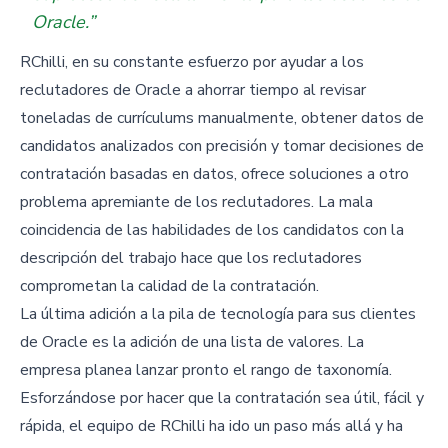
Oracle.”
RChilli, en su constante esfuerzo por ayudar a los
reclutadores de Oracle a ahorrar tiempo al revisar
toneladas de currículums manualmente, obtener datos de
candidatos analizados con precisión y tomar decisiones de
contratación basadas en datos, ofrece soluciones a otro
problema apremiante de los reclutadores. La mala
coincidencia de las habilidades de los candidatos con la
descripción del trabajo hace que los reclutadores
comprometan la calidad de la contratación.
La última adición a la pila de tecnología para sus clientes
de Oracle es la adición de una lista de valores. La
empresa planea lanzar pronto el rango de taxonomía.
Esforzándose por hacer que la contratación sea útil, fácil y
rápida, el equipo de RChilli ha ido un paso más allá y ha