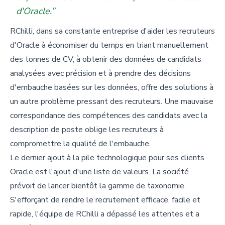
d'Oracle.”
RChilli, dans sa constante entreprise d'aider les recruteurs
d'Oracle à économiser du temps en triant manuellement
des tonnes de CV, à obtenir des données de candidats
analysées avec précision et à prendre des décisions
d'embauche basées sur les données, offre des solutions à
un autre problème pressant des recruteurs. Une mauvaise
correspondance des compétences des candidats avec la
description de poste oblige les recruteurs à
compromettre la qualité de l'embauche.
Le dernier ajout à la pile technologique pour ses clients
Oracle est l'ajout d'une liste de valeurs. La société
prévoit de lancer bientôt la gamme de taxonomie.
S'efforçant de rendre le recrutement efficace, facile et
rapide, l'équipe de RChilli a dépassé les attentes et a