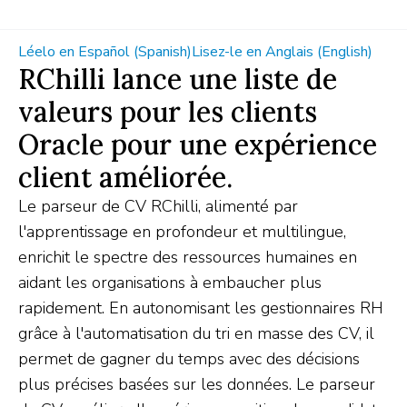
Léelo en Español (Spanish)
Lisez-le en Anglais (English)
RChilli lance une liste de
valeurs pour les clients
Oracle pour une expérience
client améliorée.
Le parseur de CV RChilli, alimenté par
l'apprentissage en profondeur et multilingue,
enrichit le spectre des ressources humaines en
aidant les organisations à embaucher plus
rapidement. En autonomisant les gestionnaires RH
grâce à l'automatisation du tri en masse des CV, il
permet de gagner du temps avec des décisions
plus précises basées sur les données. Le parseur