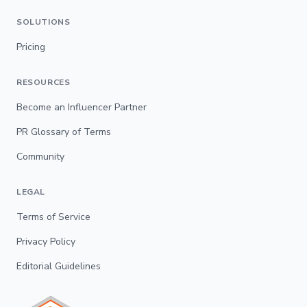
SOLUTIONS
Pricing
RESOURCES
Become an Influencer Partner
PR Glossary of Terms
Community
LEGAL
Terms of Service
Privacy Policy
Editorial Guidelines