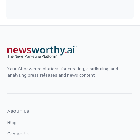
Your AI-powered platform for creating, distributing, and
analyzing press releases and news content.
ABOUT US
Blog
Contact Us