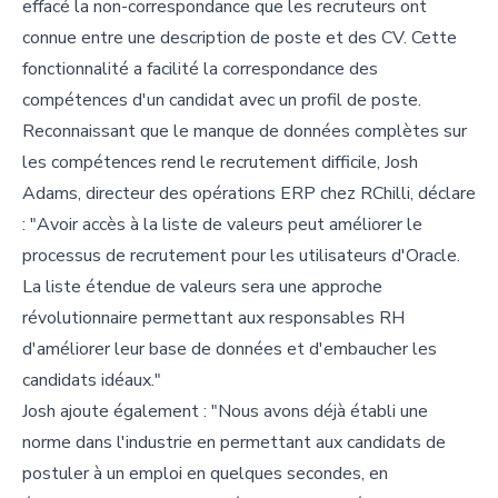
effacé la non-correspondance que les recruteurs ont
connue entre une description de poste et des CV. Cette
fonctionnalité a facilité la correspondance des
compétences d'un candidat avec un profil de poste.
Reconnaissant que le manque de données complètes sur
les compétences rend le recrutement difficile, Josh
Adams, directeur des opérations ERP chez RChilli, déclare
: "Avoir accès à la liste de valeurs peut améliorer le
processus de recrutement pour les utilisateurs d'Oracle.
La liste étendue de valeurs sera une approche
révolutionnaire permettant aux responsables RH
d'améliorer leur base de données et d'embaucher les
candidats idéaux."
Josh ajoute également : "Nous avons déjà établi une
norme dans l'industrie en permettant aux candidats de
postuler à un emploi en quelques secondes, en