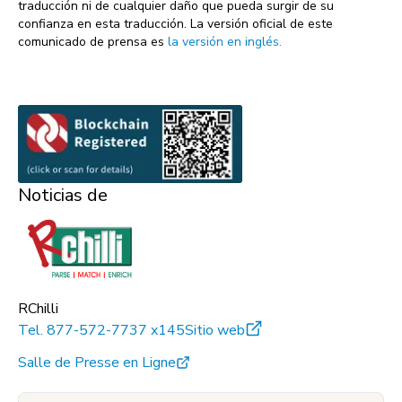
traducción ni de cualquier daño que pueda surgir de su
confianza en esta traducción. La versión oficial de este
comunicado de prensa es
la versión en inglés.
Noticias de
RChilli
Tel.
877-572-7737 x145
Sitio web
Salle de Presse en Ligne