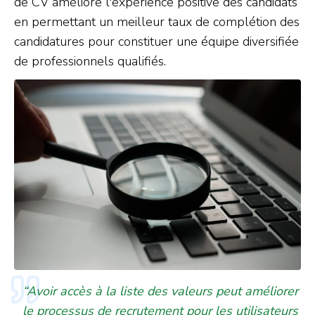
de CV améliore l'expérience positive des candidats
en permettant un meilleur taux de complétion des
candidatures pour constituer une équipe diversifiée
de professionnels qualifiés.
“Avoir accès à la liste des valeurs peut améliorer
le processus de recrutement pour les utilisateurs