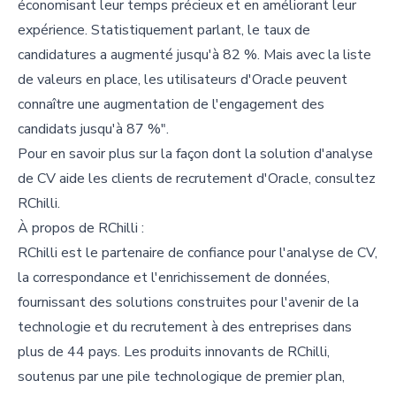
économisant leur temps précieux et en améliorant leur
expérience. Statistiquement parlant, le taux de
candidatures a augmenté jusqu'à 82 %. Mais avec la liste
de valeurs en place, les utilisateurs d'Oracle peuvent
connaître une augmentation de l'engagement des
candidats jusqu'à 87 %".
Pour en savoir plus sur la façon dont la solution d'analyse
de CV aide les clients de recrutement d'Oracle, consultez
RChilli.
À propos de RChilli :
RChilli est le partenaire de confiance pour l'analyse de CV,
la correspondance et l'enrichissement de données,
fournissant des solutions construites pour l'avenir de la
technologie et du recrutement à des entreprises dans
plus de 44 pays. Les produits innovants de RChilli,
soutenus par une pile technologique de premier plan,