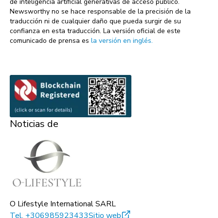
de inteligencia artificial generativas de acceso público.
Newsworthy no se hace responsable de la precisión de la
traducción ni de cualquier daño que pueda surgir de su
confianza en esta traducción. La versión oficial de este
comunicado de prensa es
la versión en inglés.
Noticias de
O Lifestyle International SARL
Tel.
+306985923433
Sitio web