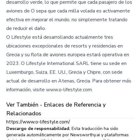
desarrollo verde, lo que permite que cada pasajero de los
aviones de O sepa que cada milla volada es activamente
efectiva en mejorar el mundo, no simplemente tratando
de reducir el daño.
O Lifestyle está desarrollando actualmente tres
ubicaciones excepcionales de resorts y residencias en
Grecia y su flota de aviones europea estará operativa en
2023. O Lifestyle International SARL tiene su sede en
Luxemburgo, Suiza, EE. UU., Grecia y Chipre, con sede
actual de desarrollo en Atenas, Grecia. Para obtener más
información, visite www.o-lifestyle.com.
Ver También - Enlaces de Referencia y
Relacionados
https://www.o-lifestyle.com/
Descargo de responsabilidad:
Esta traducción ha sido
generada automáticamente por Newsworthy.ai y plataformas