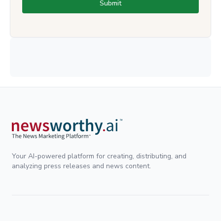
Submit
Your AI-powered platform for creating, distributing, and
analyzing press releases and news content.