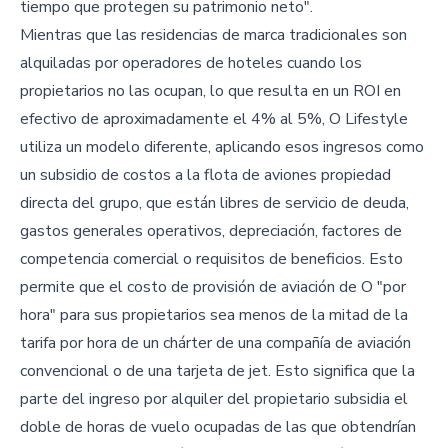
tiempo que protegen su patrimonio neto".
Mientras que las residencias de marca tradicionales son
alquiladas por operadores de hoteles cuando los
propietarios no las ocupan, lo que resulta en un ROI en
efectivo de aproximadamente el 4% al 5%, O Lifestyle
utiliza un modelo diferente, aplicando esos ingresos como
un subsidio de costos a la flota de aviones propiedad
directa del grupo, que están libres de servicio de deuda,
gastos generales operativos, depreciación, factores de
competencia comercial o requisitos de beneficios. Esto
permite que el costo de provisión de aviación de O "por
hora" para sus propietarios sea menos de la mitad de la
tarifa por hora de un chárter de una compañía de aviación
convencional o de una tarjeta de jet. Esto significa que la
parte del ingreso por alquiler del propietario subsidia el
doble de horas de vuelo ocupadas de las que obtendrían