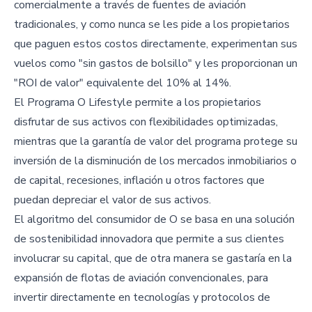
comercialmente a través de fuentes de aviación
tradicionales, y como nunca se les pide a los propietarios
que paguen estos costos directamente, experimentan sus
vuelos como "sin gastos de bolsillo" y les proporcionan un
"ROI de valor" equivalente del 10% al 14%.
El Programa O Lifestyle permite a los propietarios
disfrutar de sus activos con flexibilidades optimizadas,
mientras que la garantía de valor del programa protege su
inversión de la disminución de los mercados inmobiliarios o
de capital, recesiones, inflación u otros factores que
puedan depreciar el valor de sus activos.
El algoritmo del consumidor de O se basa en una solución
de sostenibilidad innovadora que permite a sus clientes
involucrar su capital, que de otra manera se gastaría en la
expansión de flotas de aviación convencionales, para
invertir directamente en tecnologías y protocolos de