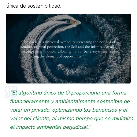
única de sostenibilidad.
“El algoritmo único de O proporciona una forma
financieramente y ambientalmente sostenible de
volar en privado, optimizando los beneficios y el
valor del cliente, al mismo tiempo que se minimiza
el impacto ambiental perjudicial.”