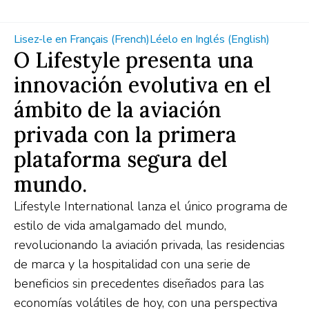
Lisez-le en Français (French)
Léelo en Inglés (English)
O Lifestyle presenta una
innovación evolutiva en el
ámbito de la aviación
privada con la primera
plataforma segura del
mundo.
Lifestyle International lanza el único programa de
estilo de vida amalgamado del mundo,
revolucionando la aviación privada, las residencias
de marca y la hospitalidad con una serie de
beneficios sin precedentes diseñados para las
economías volátiles de hoy, con una perspectiva