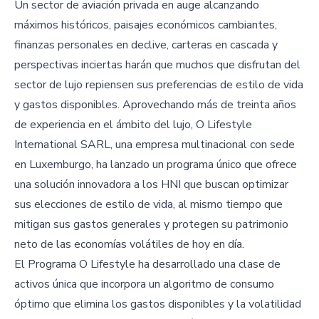
Un sector de aviación privada en auge alcanzando
máximos históricos, paisajes económicos cambiantes,
finanzas personales en declive, carteras en cascada y
perspectivas inciertas harán que muchos que disfrutan del
sector de lujo repiensen sus preferencias de estilo de vida
y gastos disponibles. Aprovechando más de treinta años
de experiencia en el ámbito del lujo, O Lifestyle
International SARL, una empresa multinacional con sede
en Luxemburgo, ha lanzado un programa único que ofrece
una solución innovadora a los HNI que buscan optimizar
sus elecciones de estilo de vida, al mismo tiempo que
mitigan sus gastos generales y protegen su patrimonio
neto de las economías volátiles de hoy en día.
El Programa O Lifestyle ha desarrollado una clase de
activos única que incorpora un algoritmo de consumo
óptimo que elimina los gastos disponibles y la volatilidad