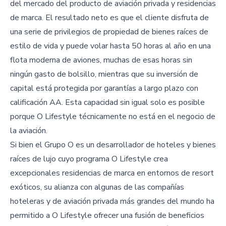
del mercado del producto de aviación privada y residencias
de marca. El resultado neto es que el cliente disfruta de
una serie de privilegios de propiedad de bienes raíces de
estilo de vida y puede volar hasta 50 horas al año en una
flota moderna de aviones, muchas de esas horas sin
ningún gasto de bolsillo, mientras que su inversión de
capital está protegida por garantías a largo plazo con
calificación AA. Esta capacidad sin igual solo es posible
porque O Lifestyle técnicamente no está en el negocio de
la aviación.
Si bien el Grupo O es un desarrollador de hoteles y bienes
raíces de lujo cuyo programa O Lifestyle crea
excepcionales residencias de marca en entornos de resort
exóticos, su alianza con algunas de las compañías
hoteleras y de aviación privada más grandes del mundo ha
permitido a O Lifestyle ofrecer una fusión de beneficios