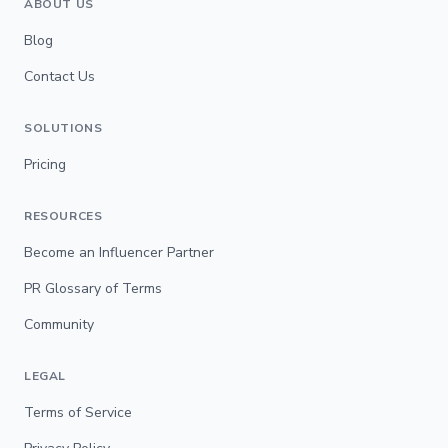
ABOUT US
Blog
Contact Us
SOLUTIONS
Pricing
RESOURCES
Become an Influencer Partner
PR Glossary of Terms
Community
LEGAL
Terms of Service