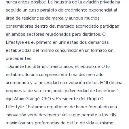
nunca antes posible. La industria de la aviación privada ha
seguido un curso paralelo de crecimiento exponencial al
área de residencias de marca, y aunque muchos
consumidores dentro del mercado acomodado participan
en ambos sectores relacionados pero distintos, O
Lifestyle es el primero en unir estas dos demandas
establecidas del mismo consumidor en un formato sin
precedentes.
"Durante los últimos treinta años, el equipo de O ha
establecido una comprensión íntima del mercado
acomodado y la necesidad en evolución de los HNI de una
propuesta de valor mejorada y diversidad de beneficios",
dijo Alain Grangé, CEO y Presidente del Grupo O
Lifestyle. "Estamos orgullosos de haber formulado una
innovación verdaderamente única que permite a los HNI
maximizar sus preferencias de estilo de vida al mismo