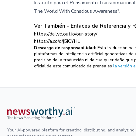
Instituto para el Pensamiento Transformacional
The World With Conscious Awareness".
Ver También - Enlaces de Referencia y 
https://dailyclout.io/our-story/
https://a.co/d/j5iCYHL
Descargo de responsabilidad:
Esta traducción ha 
plataformas de inteligencia artificial generativas 
precisión de la traducción ni de cualquier daño que 
oficial de este comunicado de prensa es
la versión e
Your AI-powered platform for creating, distributing, and analyzing