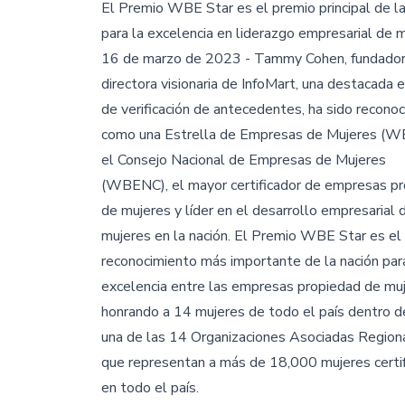
El Premio WBE Star es el premio principal de la
para la excelencia en liderazgo empresarial de m
16 de marzo de 2023 - Tammy Cohen, fundador
directora visionaria de InfoMart, una destacada
de verificación de antecedentes, ha sido reconoc
como una Estrella de Empresas de Mujeres (W
el Consejo Nacional de Empresas de Mujeres
(WBENC), el mayor certificador de empresas p
de mujeres y líder en el desarrollo empresarial 
mujeres en la nación. El Premio WBE Star es el
reconocimiento más importante de la nación par
excelencia entre las empresas propiedad de muj
honrando a 14 mujeres de todo el país dentro d
una de las 14 Organizaciones Asociadas Region
que representan a más de 18,000 mujeres certi
en todo el país.