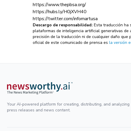
https://www.thepbsa.org/
https://hubs.ly/H0jXVH40
https://twitter.com/infomartusa
Descargo de responsabilidad:
Esta traducción ha 
plataformas de inteligencia artificial generativas 
precisión de la traducción ni de cualquier daño que 
oficial de este comunicado de prensa es
la versión e
Your AI-powered platform for creating, distributing, and analyzing
press releases and news content.