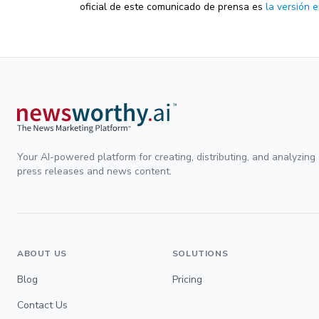
oficial de este comunicado de prensa es
la versión e
Your AI-powered platform for creating, distributing, and analyzing
press releases and news content.
ABOUT US
SOLUTIONS
Blog
Pricing
Contact Us