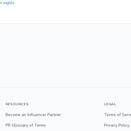
n inglés.
RESOURCES
LEGAL
Become an Influencer Partner
Terms of Serv
PR Glossary of Terms
Privacy Policy