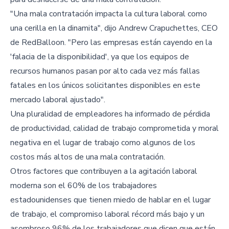
"Una mala contratación impacta la cultura laboral como
una cerilla en la dinamita", dijo Andrew Crapuchettes, CEO
de RedBalloon. "Pero las empresas están cayendo en la
'falacia de la disponibilidad', ya que los equipos de
recursos humanos pasan por alto cada vez más fallas
fatales en los únicos solicitantes disponibles en este
mercado laboral ajustado".
Una pluralidad de empleadores ha informado de pérdida
de productividad, calidad de trabajo comprometida y moral
negativa en el lugar de trabajo como algunos de los
costos más altos de una mala contratación.
Otros factores que contribuyen a la agitación laboral
moderna son el 60% de los trabajadores
estadounidenses que tienen miedo de hablar en el lugar
de trabajo, el compromiso laboral récord más bajo y un
asombroso 96% de los trabajadores que dicen que están