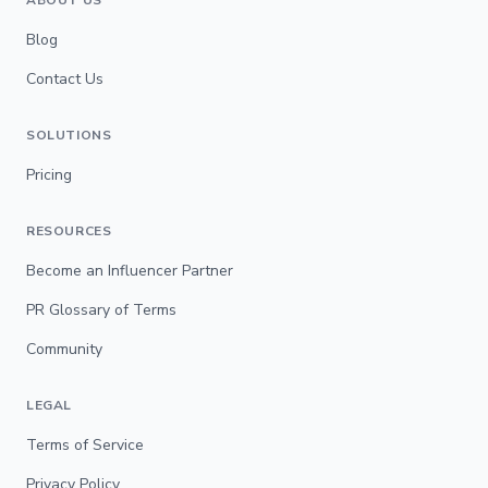
ABOUT US
Blog
Contact Us
SOLUTIONS
Pricing
RESOURCES
Become an Influencer Partner
PR Glossary of Terms
Community
LEGAL
Terms of Service
Privacy Policy