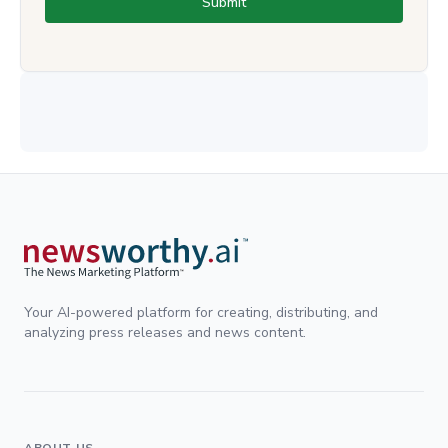
Submit
Your AI-powered platform for creating, distributing, and
analyzing press releases and news content.