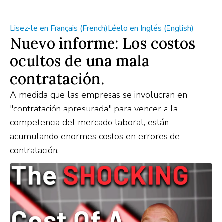
Lisez-le en Français (French)
Léelo en Inglés (English)
Nuevo informe: Los costos
ocultos de una mala
contratación.
A medida que las empresas se involucran en
"contratación apresurada" para vencer a la
competencia del mercado laboral, están
acumulando enormes costos en errores de
contratación.