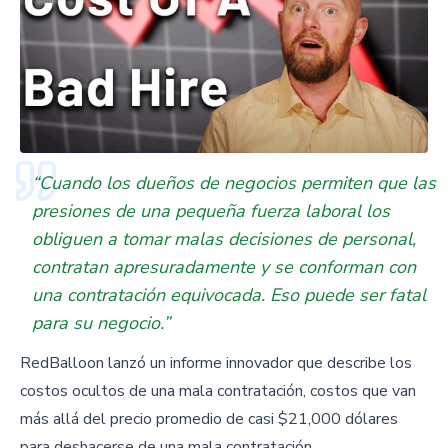
“Cuando los dueños de negocios permiten que las
presiones de una pequeña fuerza laboral los
obliguen a tomar malas decisiones de personal,
contratan apresuradamente y se conforman con
una contratación equivocada. Eso puede ser fatal
para su negocio.”
RedBalloon lanzó un informe innovador que describe los
costos ocultos de una mala contratación, costos que van
más allá del precio promedio de casi $21,000 dólares
para deshacerse de una mala contratación.