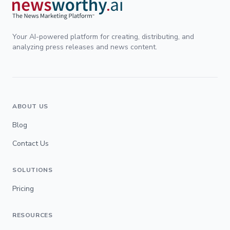
Your AI-powered platform for creating, distributing, and
analyzing press releases and news content.
ABOUT US
Blog
Contact Us
SOLUTIONS
Pricing
RESOURCES