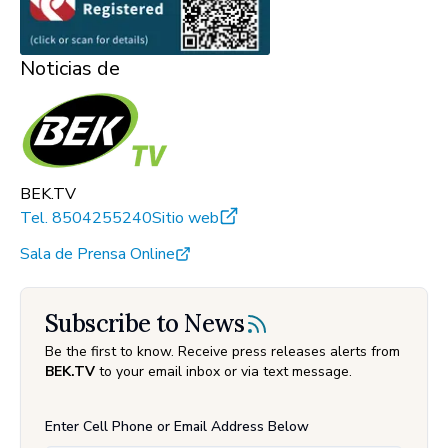
Noticias de
BEK.TV
Tel.
8504255240
Sitio web
Sala de Prensa Online
Subscribe to News
Be the first to know. Receive press releases alerts from
BEK.TV
to your email inbox or via text message.
Enter Cell Phone or Email Address Below