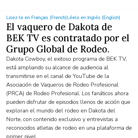
Lisez-le en Français (French)
Léelo en Inglés (English)
El vaquero de Dakota de
BEK TV es contratado por el
Grupo Global de Rodeo.
Dakota Cowboy, el exitoso programa de BEK TV,
está ampliando su alcance de audiencia al
transmitirse en el canal de YouTube de la
Asociación de Vaqueros de Rodeo Profesional
(PRCA) de Rodeo Profesional. Los fanáticos ahora
pueden disfrutar de episodios llenos de acción que
exploran el mundo del rodeo en Dakota del
Norte, con contenido exclusivo y entrevistas a
reconocidos atletas de rodeo en una plataforma de
primer nivel.