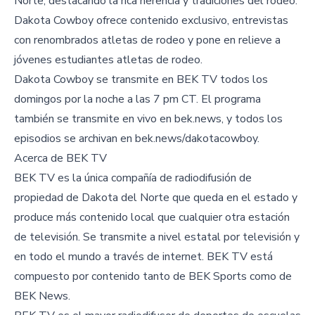
Norte, destacando la rica herencia y tradiciones del rodeo.
Dakota Cowboy ofrece contenido exclusivo, entrevistas
con renombrados atletas de rodeo y pone en relieve a
jóvenes estudiantes atletas de rodeo.
Dakota Cowboy se transmite en BEK TV todos los
domingos por la noche a las 7 pm CT. El programa
también se transmite en vivo en bek.news, y todos los
episodios se archivan en bek.news/dakotacowboy.
Acerca de BEK TV
BEK TV es la única compañía de radiodifusión de
propiedad de Dakota del Norte que queda en el estado y
produce más contenido local que cualquier otra estación
de televisión. Se transmite a nivel estatal por televisión y
en todo el mundo a través de internet. BEK TV está
compuesto por contenido tanto de BEK Sports como de
BEK News.