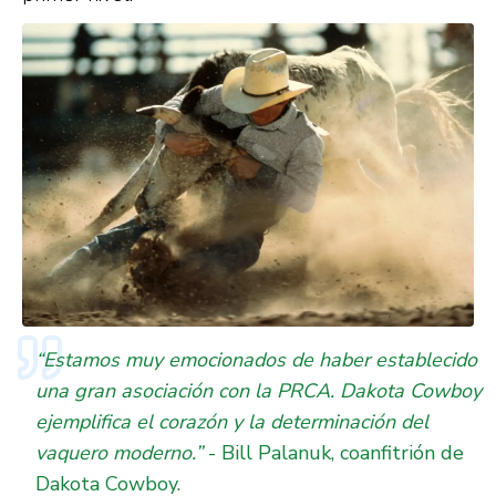
“Estamos muy emocionados de haber establecido
una gran asociación con la PRCA. Dakota Cowboy
ejemplifica el corazón y la determinación del
vaquero moderno.”
-
Bill Palanuk, coanfitrión de
Dakota Cowboy.