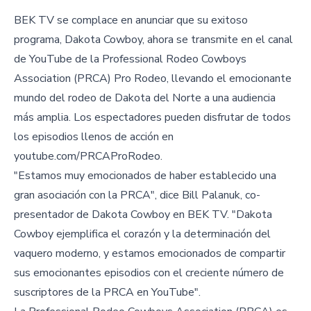
BEK TV se complace en anunciar que su exitoso
programa, Dakota Cowboy, ahora se transmite en el canal
de YouTube de la Professional Rodeo Cowboys
Association (PRCA) Pro Rodeo, llevando el emocionante
mundo del rodeo de Dakota del Norte a una audiencia
más amplia. Los espectadores pueden disfrutar de todos
los episodios llenos de acción en
youtube.com/PRCAProRodeo.
"Estamos muy emocionados de haber establecido una
gran asociación con la PRCA", dice Bill Palanuk, co-
presentador de Dakota Cowboy en BEK TV. "Dakota
Cowboy ejemplifica el corazón y la determinación del
vaquero moderno, y estamos emocionados de compartir
sus emocionantes episodios con el creciente número de
suscriptores de la PRCA en YouTube".