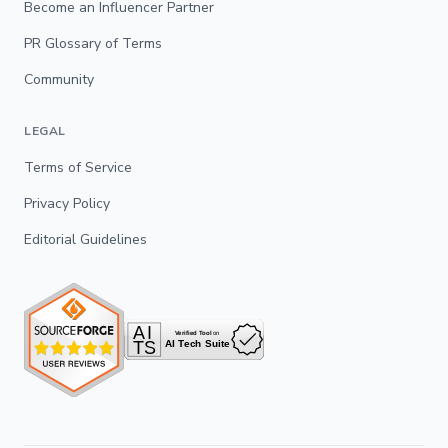
Become an Influencer Partner
PR Glossary of Terms
Community
LEGAL
Terms of Service
Privacy Policy
Editorial Guidelines