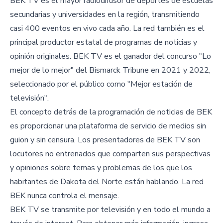
BEK TV es el mayor radiodifusor de deportes de escuelas
secundarias y universidades en la región, transmitiendo
casi 400 eventos en vivo cada año. La red también es el
principal productor estatal de programas de noticias y
opinión originales. BEK TV es el ganador del concurso "Lo
mejor de lo mejor" del Bismarck Tribune en 2021 y 2022,
seleccionado por el público como "Mejor estación de
televisión".
El concepto detrás de la programación de noticias de BEK
es proporcionar una plataforma de servicio de medios sin
guion y sin censura. Los presentadores de BEK TV son
locutores no entrenados que comparten sus perspectivas
y opiniones sobre temas y problemas de los que los
habitantes de Dakota del Norte están hablando. La red
BEK nunca controla el mensaje.
BEK TV se transmite por televisión y en todo el mundo a