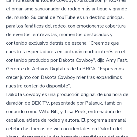
La Professional Rodeo Cowboys Association (PRCA) es
el organismo sancionador de rodeo más antiguo y grande
del mundo. Su canal de YouTube es un destino principal
para los fanáticos del rodeo, con emocionante cobertura
de eventos, entrevistas, momentos destacados y
contenido exclusivo detrás de escena. "Creemos que
nuestros espectadores encontrarán mucho interés en el
contenido producido por Dakota Cowboy", dijo Amy Fast,
Gerente de Activos Digitales de la PRCA. "Esperamos
crecer junto con Dakota Cowboy mientras expandimos
nuestro contenido disponible".
Dakota Cowboy es una producción original de una hora de
duración de BEK TV, presentada por Palanuk, también
conocido como Wild Bill, y Tisa Peek, entrenadora de
caballos, atleta de rodeo y autora. El programa semanal
celebra las formas de vida occidentales en Dakota del