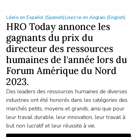
Léelo en Español (Spanish)
Lisez-le en Anglais (English)
HRO Today annonce les
gagnants du prix du
directeur des ressources
humaines de l'année lors du
Forum Amérique du Nord
2023.
Des leaders des ressources humaines de diverses
industries ont été honorés dans les catégories des
marchés petits, moyens et grands, ainsi que pour
leur travail durable, leur innovation, leur travail à
but non lucratif et leur réussite à vie.