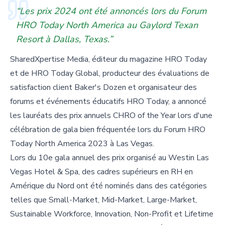
“Les prix 2024 ont été annoncés lors du Forum
HRO Today North America au Gaylord Texan
Resort à Dallas, Texas.”
SharedXpertise Media, éditeur du magazine HRO Today
et de HRO Today Global, producteur des évaluations de
satisfaction client Baker's Dozen et organisateur des
forums et événements éducatifs HRO Today, a annoncé
les lauréats des prix annuels CHRO of the Year lors d'une
célébration de gala bien fréquentée lors du Forum HRO
Today North America 2023 à Las Vegas.
Lors du 10e gala annuel des prix organisé au Westin Las
Vegas Hotel & Spa, des cadres supérieurs en RH en
Amérique du Nord ont été nominés dans des catégories
telles que Small-Market, Mid-Market, Large-Market,
Sustainable Workforce, Innovation, Non-Profit et Lifetime