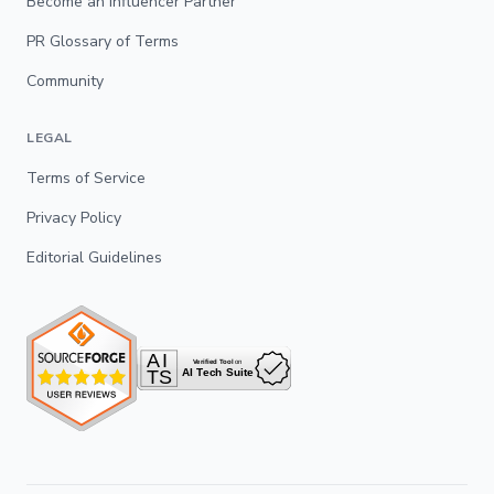
Become an Influencer Partner
PR Glossary of Terms
Community
LEGAL
Terms of Service
Privacy Policy
Editorial Guidelines