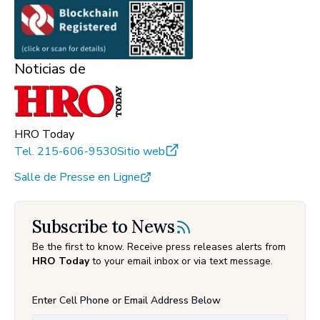
Noticias de
HRO Today
Tel.
215-606-9530
Sitio web
Salle de Presse en Ligne
Subscribe to News
Be the first to know. Receive press releases alerts from
HRO Today
to your email inbox or via text message.
Enter Cell Phone or Email Address Below