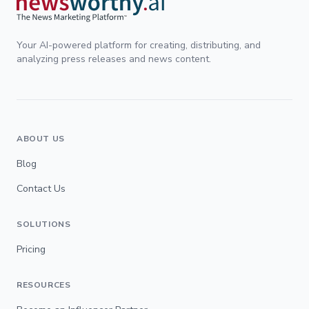
Your AI-powered platform for creating, distributing, and
analyzing press releases and news content.
ABOUT US
Blog
Contact Us
SOLUTIONS
Pricing
RESOURCES