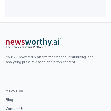
Your AI-powered platform for creating, distributing, and
analyzing press releases and news content.
ABOUT US
Blog
Contact Us