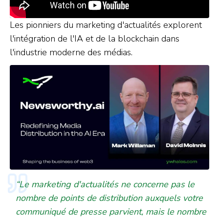
Les pionniers du marketing d'actualités explorent
l'intégration de l'IA et de la blockchain dans
l'industrie moderne des médias.
“Le marketing d'actualités ne concerne pas le
nombre de points de distribution auxquels votre
communiqué de presse parvient, mais le nombre