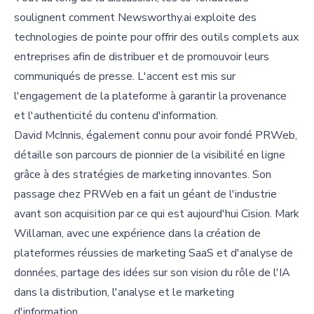
soulignent comment Newsworthy.ai exploite des
technologies de pointe pour offrir des outils complets aux
entreprises afin de distribuer et de promouvoir leurs
communiqués de presse. L'accent est mis sur
l'engagement de la plateforme à garantir la provenance
et l'authenticité du contenu d'information.
David McInnis, également connu pour avoir fondé PRWeb,
détaille son parcours de pionnier de la visibilité en ligne
grâce à des stratégies de marketing innovantes. Son
passage chez PRWeb en a fait un géant de l'industrie
avant son acquisition par ce qui est aujourd'hui Cision. Mark
Willaman, avec une expérience dans la création de
plateformes réussies de marketing SaaS et d'analyse de
données, partage des idées sur son vision du rôle de l'IA
dans la distribution, l'analyse et le marketing
d'information.