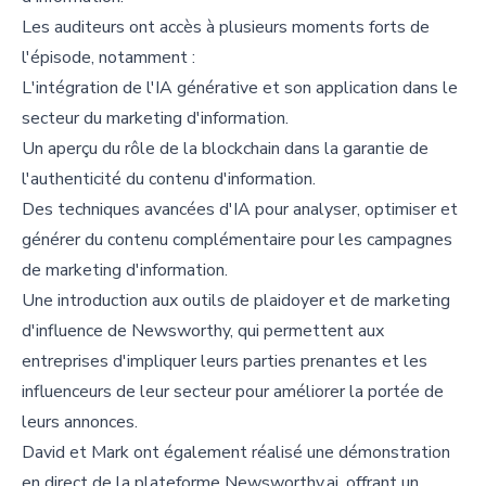
Les auditeurs ont accès à plusieurs moments forts de
l'épisode, notamment :
L'intégration de l'IA générative et son application dans le
secteur du marketing d'information.
Un aperçu du rôle de la blockchain dans la garantie de
l'authenticité du contenu d'information.
Des techniques avancées d'IA pour analyser, optimiser et
générer du contenu complémentaire pour les campagnes
de marketing d'information.
Une introduction aux outils de plaidoyer et de marketing
d'influence de Newsworthy, qui permettent aux
entreprises d'impliquer leurs parties prenantes et les
influenceurs de leur secteur pour améliorer la portée de
leurs annonces.
David et Mark ont également réalisé une démonstration
en direct de la plateforme Newsworthy.ai, offrant un