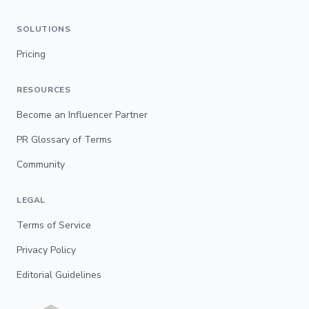
SOLUTIONS
Pricing
RESOURCES
Become an Influencer Partner
PR Glossary of Terms
Community
LEGAL
Terms of Service
Privacy Policy
Editorial Guidelines