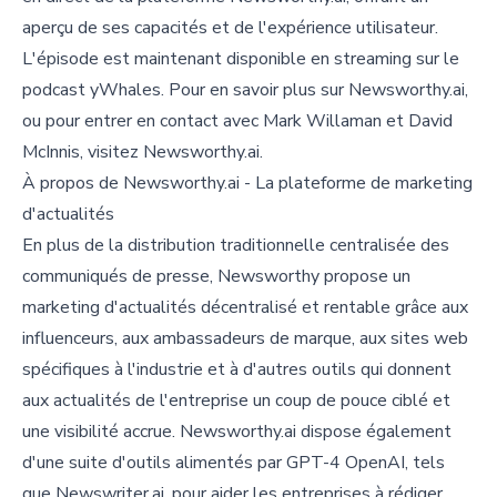
aperçu de ses capacités et de l'expérience utilisateur.
L'épisode est maintenant disponible en streaming sur le
podcast yWhales. Pour en savoir plus sur Newsworthy.ai,
ou pour entrer en contact avec Mark Willaman et David
McInnis, visitez Newsworthy.ai.
À propos de Newsworthy.ai - La plateforme de marketing
d'actualités
En plus de la distribution traditionnelle centralisée des
communiqués de presse, Newsworthy propose un
marketing d'actualités décentralisé et rentable grâce aux
influenceurs, aux ambassadeurs de marque, aux sites web
spécifiques à l'industrie et à d'autres outils qui donnent
aux actualités de l'entreprise un coup de pouce ciblé et
une visibilité accrue. Newsworthy.ai dispose également
d'une suite d'outils alimentés par GPT-4 OpenAI, tels
que Newswriter.ai, pour aider les entreprises à rédiger