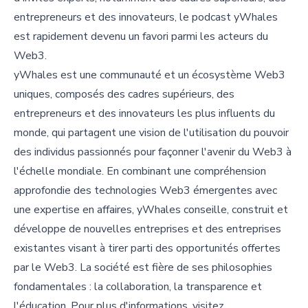
entrepreneurs et des innovateurs, le podcast yWhales
est rapidement devenu un favori parmi les acteurs du
Web3.
yWhales est une communauté et un écosystème Web3
uniques, composés des cadres supérieurs, des
entrepreneurs et des innovateurs les plus influents du
monde, qui partagent une vision de l'utilisation du pouvoir
des individus passionnés pour façonner l'avenir du Web3 à
l'échelle mondiale. En combinant une compréhension
approfondie des technologies Web3 émergentes avec
une expertise en affaires, yWhales conseille, construit et
développe de nouvelles entreprises et des entreprises
existantes visant à tirer parti des opportunités offertes
par le Web3. La société est fière de ses philosophies
fondamentales : la collaboration, la transparence et
l'éducation. Pour plus d'informations, visitez