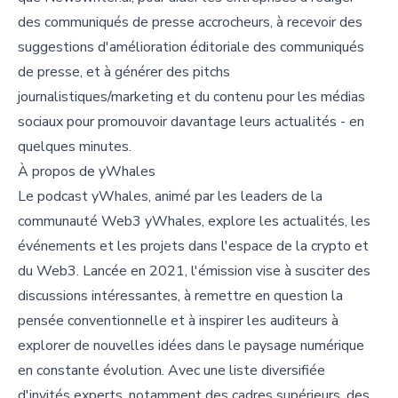
des communiqués de presse accrocheurs, à recevoir des
suggestions d'amélioration éditoriale des communiqués
de presse, et à générer des pitchs
journalistiques/marketing et du contenu pour les médias
sociaux pour promouvoir davantage leurs actualités - en
quelques minutes.
À propos de yWhales
Le podcast yWhales, animé par les leaders de la
communauté Web3 yWhales, explore les actualités, les
événements et les projets dans l'espace de la crypto et
du Web3. Lancée en 2021, l'émission vise à susciter des
discussions intéressantes, à remettre en question la
pensée conventionnelle et à inspirer les auditeurs à
explorer de nouvelles idées dans le paysage numérique
en constante évolution. Avec une liste diversifiée
d'invités experts, notamment des cadres supérieurs, des