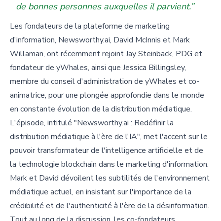
de bonnes personnes auxquelles il parvient.”
Les fondateurs de la plateforme de marketing
d'information, Newsworthy.ai, David McInnis et Mark
Willaman, ont récemment rejoint Jay Steinback, PDG et
fondateur de yWhales, ainsi que Jessica Billingsley,
membre du conseil d'administration de yWhales et co-
animatrice, pour une plongée approfondie dans le monde
en constante évolution de la distribution médiatique.
L'épisode, intitulé "Newsworthy.ai : Redéfinir la
distribution médiatique à l'ère de l'IA", met l'accent sur le
pouvoir transformateur de l'intelligence artificielle et de
la technologie blockchain dans le marketing d'information.
Mark et David dévoilent les subtilités de l'environnement
médiatique actuel, en insistant sur l'importance de la
crédibilité et de l'authenticité à l'ère de la désinformation.
Tout au long de la discussion, les co-fondateurs