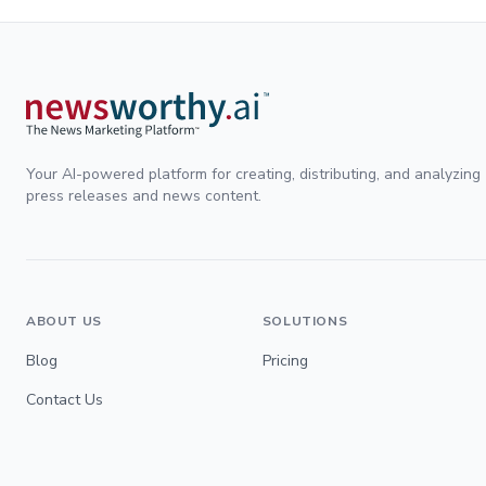
Your AI-powered platform for creating, distributing, and analyzing
press releases and news content.
ABOUT US
SOLUTIONS
Blog
Pricing
Contact Us