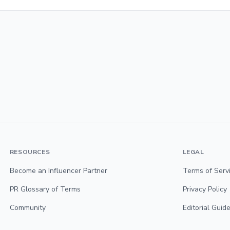
RESOURCES
LEGAL
Become an Influencer Partner
Terms of Serv
PR Glossary of Terms
Privacy Policy
Community
Editorial Guide